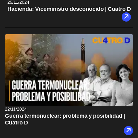
25/11/2024
Hacienda: Viceministro desconocido | Cuatro D
22/11/2024
Guerra termonuclear: problema y posibilidad |
Cuatro D