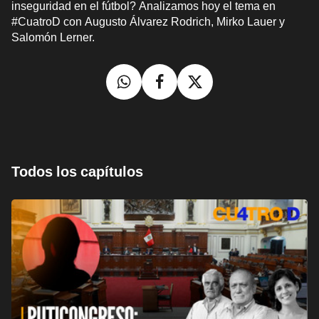
inseguridad en el fútbol? Analizamos hoy el tema en
#CuatroD con Augusto Álvarez Rodrich, Mirko Lauer y
Salomón Lerner.
Todos los capítulos