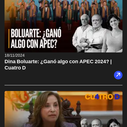
18/11/2024
Dina Boluarte: ¿Ganó algo con APEC 2024? |
Cuatro D