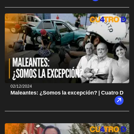
02/12/2024
Maleantes: ¿Somos la excepción? | Cuatro D