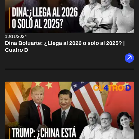
13/11/2024
Dina Boluarte: ¿Llega al 2026 o solo al 2025? |
Cuatro D