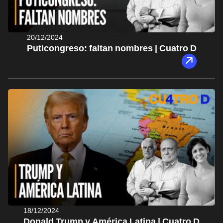
20/12/2024
Puticongreso: faltan nombres | Cuatro D
18/12/2024
Donald Trump y América Latina | Cuatro D