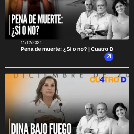
11/12/2024
Pena de muerte: ¿Sí o no? | Cuatro D