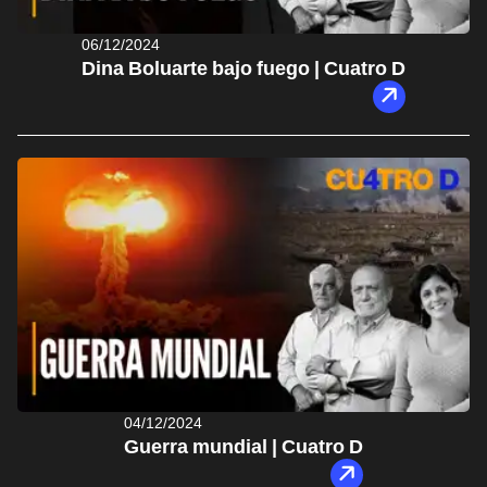
06/12/2024
Dina Boluarte bajo fuego | Cuatro D
04/12/2024
Guerra mundial | Cuatro D