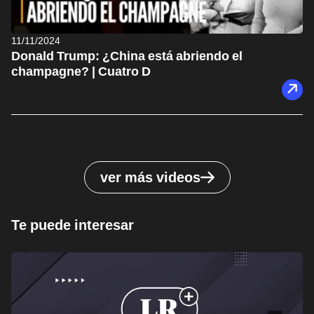
11/11/2024
Donald Trump: ¿China está abriendo el
champagne? | Cuatro D
ver más videos
Te puede interesar