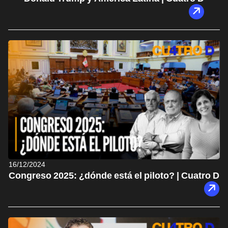
16/12/2024
Congreso 2025: ¿dónde está el piloto? | Cuatro D