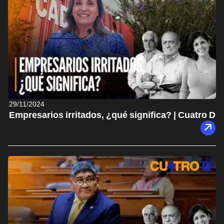
29/11/2024
Empresarios irritados, ¿qué significa? | Cuatro D