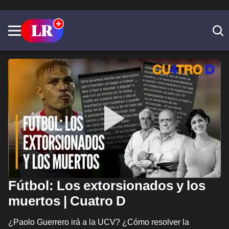
Fútbol: Los extorsionados y los
muertos | Cuatro D
¿Paolo Guerrero irá a la UCV? ¿Cómo resolver la