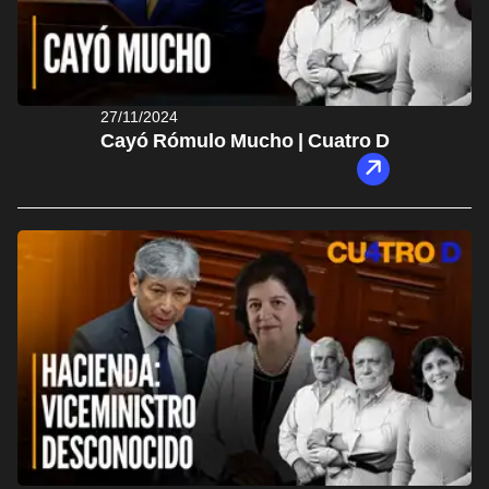
27/11/2024
Cayó Rómulo Mucho | Cuatro D