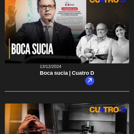
13/12/2024
Boca sucia | Cuatro D