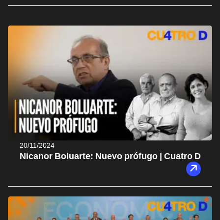
20/11/2024
Nicanor Boluarte: Nuevo prófugo | Cuatro D