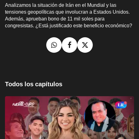
Analizamos la situación de Irán en el Mundial y las
tensiones geopolíticas que involucran a Estados Unidos.
Además, aprueban bono de 11 mil soles para
congresistas. ¿Está justificado este beneficio económico?
Todos los capítulos