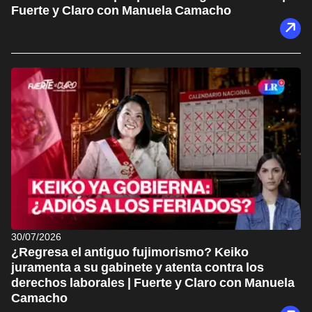
Fuerte y Claro con Manuela Camacho
30/07/2026
¿Regresa el antiguo fujimorismo? Keiko
juramenta a su gabinete y atenta contra los
derechos laborales | Fuerte y Claro con Manuela
Camacho