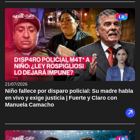
21/07/2026
Niño fallece por disparo policial: Su madre habla
en vivo y exige justicia | Fuerte y Claro con
Manuela Camacho