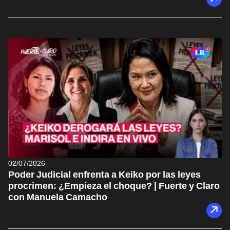
02/07/2026
Poder Judicial enfrenta a Keiko por las leyes
procrimen: ¿Empieza el choque? | Fuerte y Claro
con Manuela Camacho