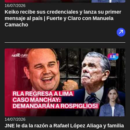
16/07/2026
Keiko recibe sus credenciales y lanza su primer
mensaje al país | Fuerte y Claro con Manuela
Camacho
14/07/2026
JNE le da la razón a Rafael López Aliaga y familia