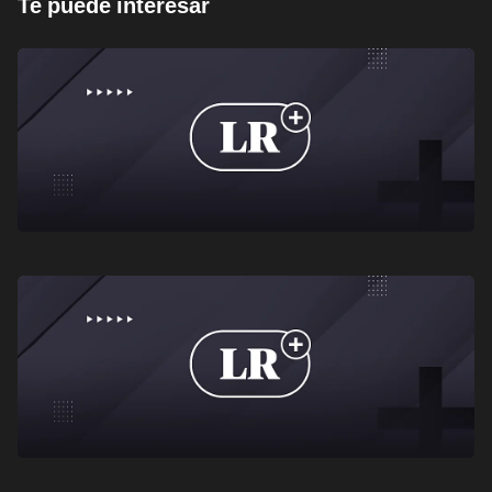
Te puede interesar