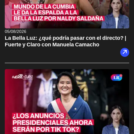
05/08/2026
La Bella Luz: ¿qué podría pasar con el directo? |
Fuerte y Claro con Manuela Camacho