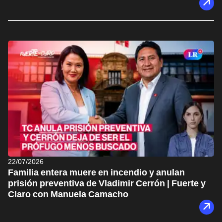
22/07/2026
Familia entera muere en incendio y anulan
prisión preventiva de Vladimir Cerrón | Fuerte y
Claro con Manuela Camacho