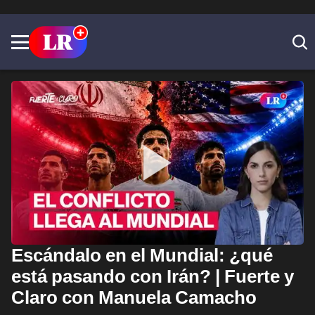
Escándalo en el Mundial: ¿qué
está pasando con Irán? | Fuerte y
Claro con Manuela Camacho