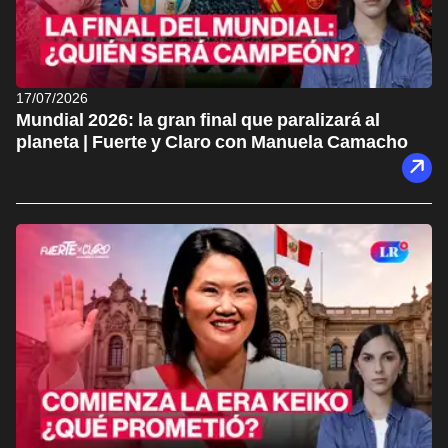
17/07/2026
Mundial 2026: la gran final que paralizará al
planeta | Fuerte y Claro con Manuela Camacho