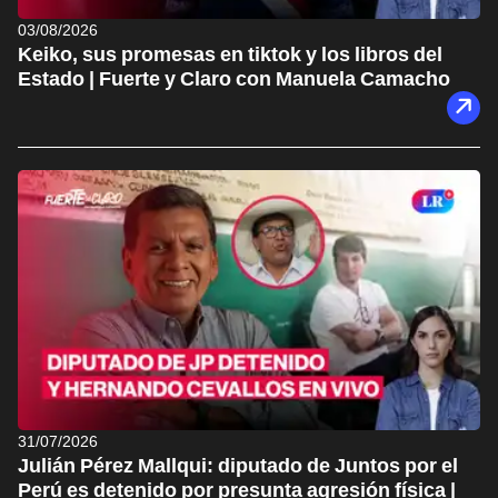
03/08/2026
Keiko, sus promesas en tiktok y los libros del
Estado | Fuerte y Claro con Manuela Camacho
31/07/2026
Julián Pérez Mallqui: diputado de Juntos por el
Perú es detenido por presunta agresión física |