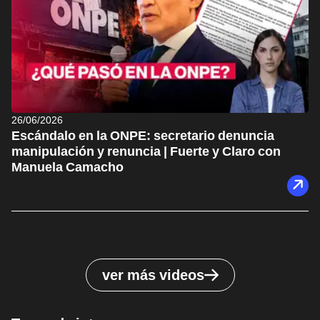
26/06/2026
Escándalo en la ONPE: secretario denuncia
manipulación y renuncia | Fuerte y Claro con
Manuela Camacho
ver más videos