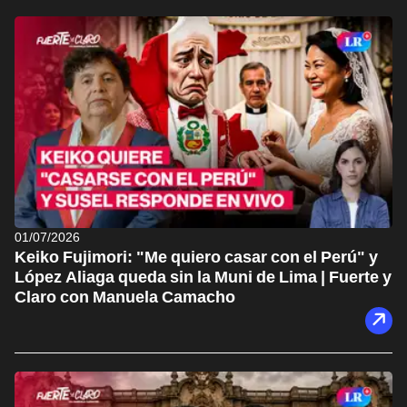
01/07/2026
Keiko Fujimori: "Me quiero casar con el Perú" y
López Aliaga queda sin la Muni de Lima | Fuerte y
Claro con Manuela Camacho