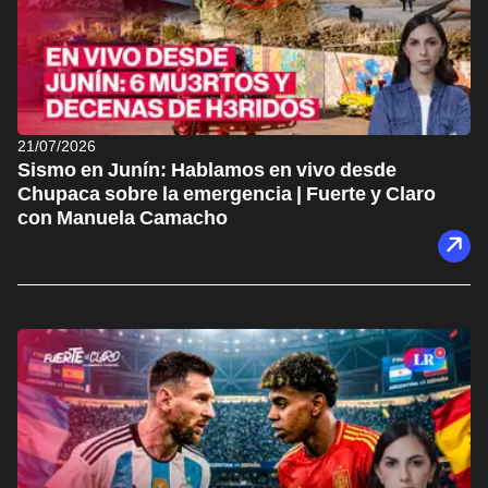
21/07/2026
Sismo en Junín: Hablamos en vivo desde
Chupaca sobre la emergencia | Fuerte y Claro
con Manuela Camacho