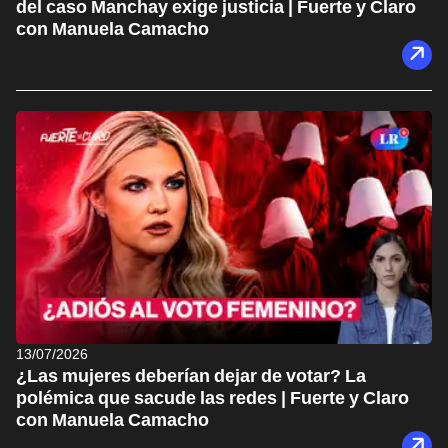
del caso Manchay exige justicia | Fuerte y Claro
con Manuela Camacho
13/07/2026
¿Las mujeres deberían dejar de votar? La
polémica que sacude las redes | Fuerte y Claro
con Manuela Camacho