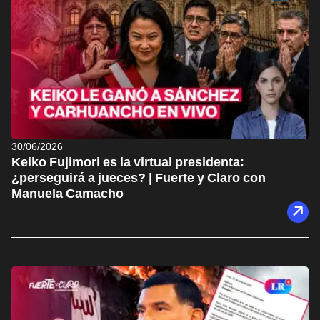
30/06/2026
Keiko Fujimori es la virtual presidenta:
¿perseguirá a jueces? | Fuerte y Claro con
Manuela Camacho