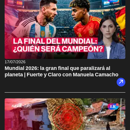
17/07/2026
Mundial 2026: la gran final que paralizará al
planeta | Fuerte y Claro con Manuela Camacho