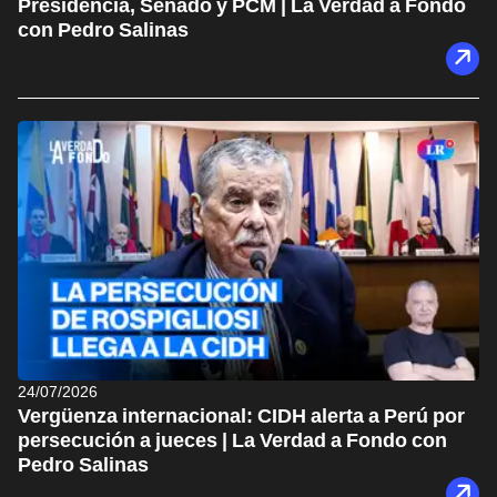
Presidencia, Senado y PCM | La Verdad a Fondo
con Pedro Salinas
24/07/2026
Vergüenza internacional: CIDH alerta a Perú por
persecución a jueces | La Verdad a Fondo con
Pedro Salinas