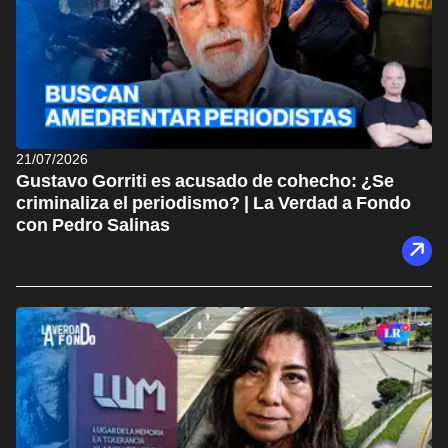
21/07/2026
Gustavo Gorriti es acusado de cohecho: ¿Se
criminaliza el periodismo? | La Verdad a Fondo
con Pedro Salinas