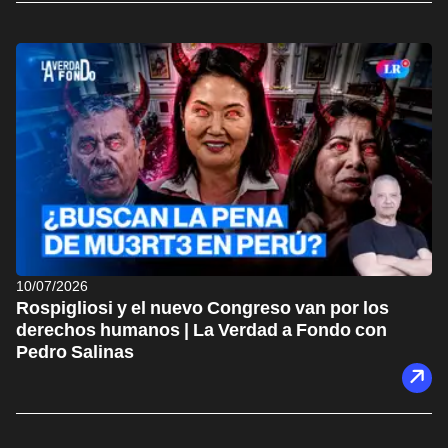
10/07/2026
Rospigliosi y el nuevo Congreso van por los
derechos humanos | La Verdad a Fondo con
Pedro Salinas