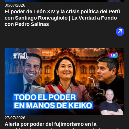
30/07/2026
El poder de León XIV y la crisis política del Perú
con Santiago Roncagliolo | La Verdad a Fondo
con Pedro Salinas
27/07/2026
Alerta por poder del fujimorismo en la