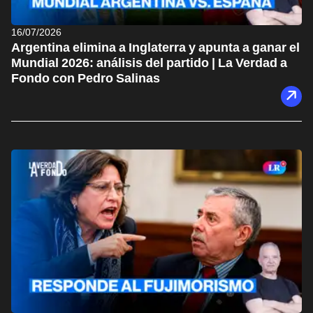
16/07/2026
Argentina elimina a Inglaterra y apunta a ganar el
Mundial 2026: análisis del partido | La Verdad a
Fondo con Pedro Salinas