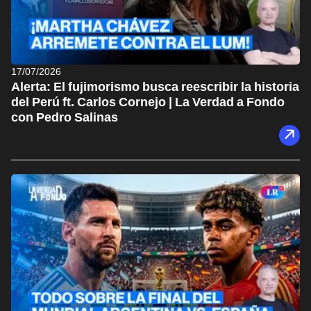
17/07/2026
Alerta: El fujimorismo busca reescribir la historia
del Perú ft. Carlos Cornejo | La Verdad a Fondo
con Pedro Salinas