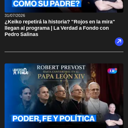
31/07/2026
¿Keiko repetirá la historia? "Rojos en la mira"
llegan al programa | La Verdad a Fondo con
Pedro Salinas