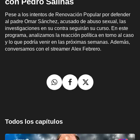
con Pedro Salinas
Pese a los intentos de Renovación Popular por defender
al padre Omar Sánchez, acusado de abuso sexual, las
investigaciones en su contra seguirán su curso. En este
programa, analizamos la reacción política en torno al caso
y lo que podría venir en las próximas semanas. Además,
conversamos con el streamer Alex Febrero.
Todos los capítulos