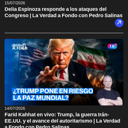
15/07/2026
Delia Espinoza responde a los ataques del
Congreso | La Verdad a Fondo con Pedro Salinas
14/07/2026
Farid Kahhat en vivo: Trump, la guerra Irán-
EE.UU. y el avance del autoritarismo | La Verdad
a Fondo con Pedro Salinas