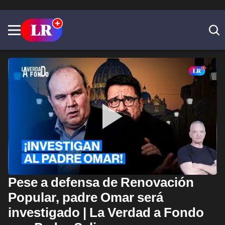
Pese a defensa de Renovación
Popular, padre Omar será
investigado | La Verdad a Fondo