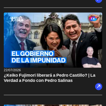
22/07/2026
¿Keiko Fujimori liberará a Pedro Castillo? | La
Verdad a Fondo con Pedro Salinas