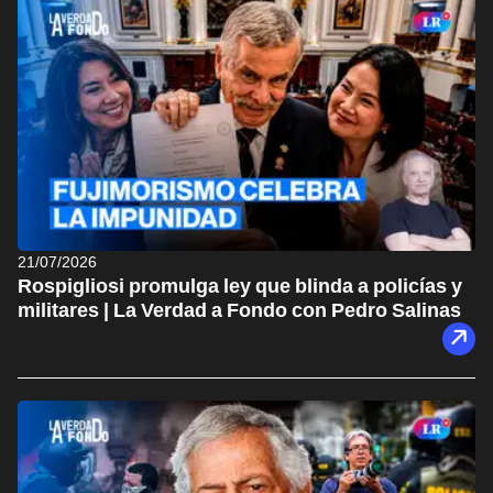
21/07/2026
Rospigliosi promulga ley que blinda a policías y
militares | La Verdad a Fondo con Pedro Salinas