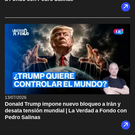
13/07/2026
Donald Trump impone nuevo bloqueo a Irán y
desata tensión mundial | La Verdad a Fondo con
Pedro Salinas