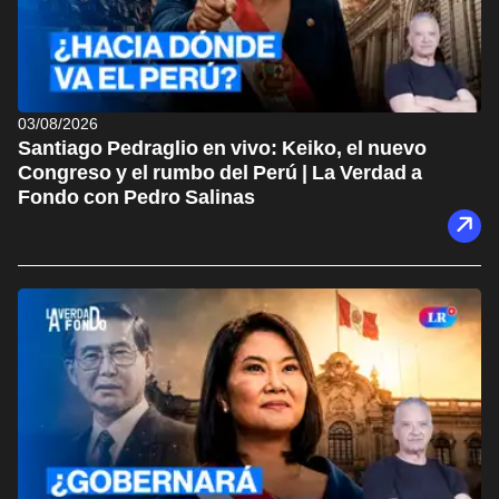
03/08/2026
Santiago Pedraglio en vivo: Keiko, el nuevo
Congreso y el rumbo del Perú | La Verdad a
Fondo con Pedro Salinas