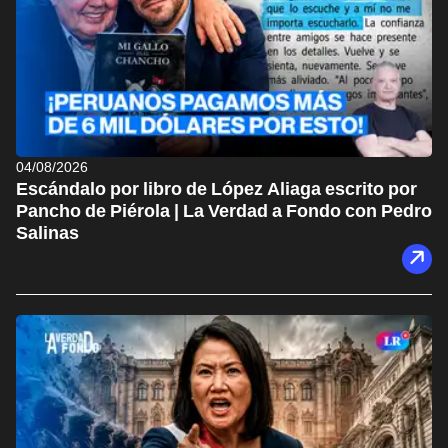
04/08/2026
Escándalo por libro de López Aliaga escrito por
Pancho de Piérola | La Verdad a Fondo con Pedro
Salinas