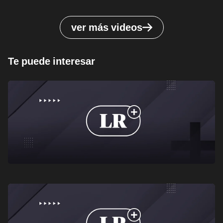
ver más videos
Te puede interesar