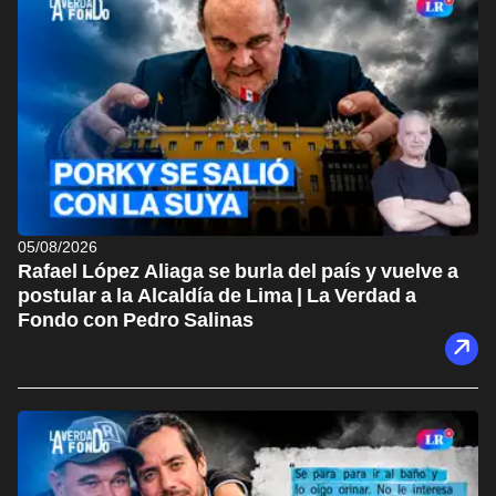
05/08/2026
Rafael López Aliaga se burla del país y vuelve a
postular a la Alcaldía de Lima | La Verdad a
Fondo con Pedro Salinas