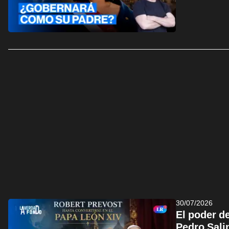
30/07/2026
El poder de
Pedro Sali