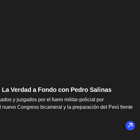
 | La Verdad a Fondo con Pedro Salinas
dos y juzgados por el fuero militar-policial por
l nuevo Congreso bicameral y la preparación del Perú frente