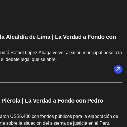
 la Alcaldía de Lima | La Verdad a Fondo con
drá Rafael López Aliaga volver al sillón municipal pese a la
el debate legal que se abre.
 Piérola | La Verdad a Fondo con Pedro
agaron US$6.400 con fondos públicos para la elaboración de
 sobre la situación del sistema de justicia en el Perú.