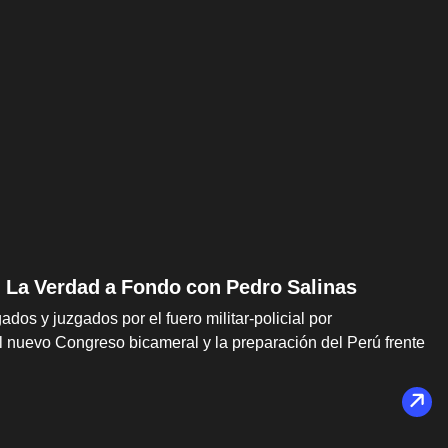
 | La Verdad a Fondo con Pedro Salinas
dos y juzgados por el fuero militar-policial por
l nuevo Congreso bicameral y la preparación del Perú frente