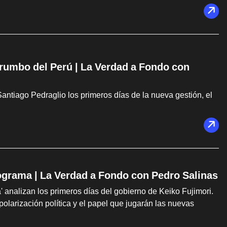
 rumbo del Perú | La Verdad a Fondo con
ntiago Pedraglio los primeros días de la nueva gestión, el
programa | La Verdad a Fondo con Pedro Salinas
 analizan los primeros días del gobierno de Keiko Fujimori.
polarización política y el papel que jugarán las nuevas