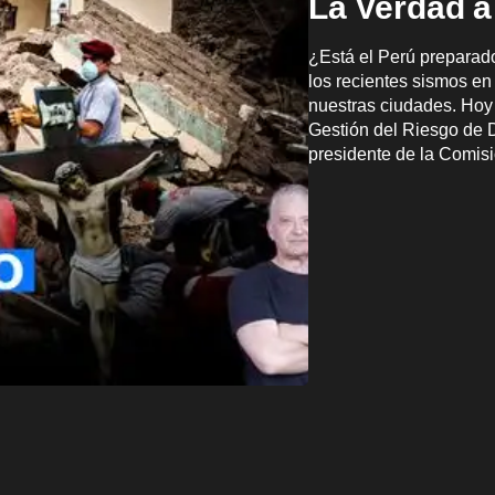
La Verdad a
¿Está el Perú preparado
los recientes sismos en
nuestras ciudades. Hoy
Gestión del Riesgo de D
presidente de la Comis