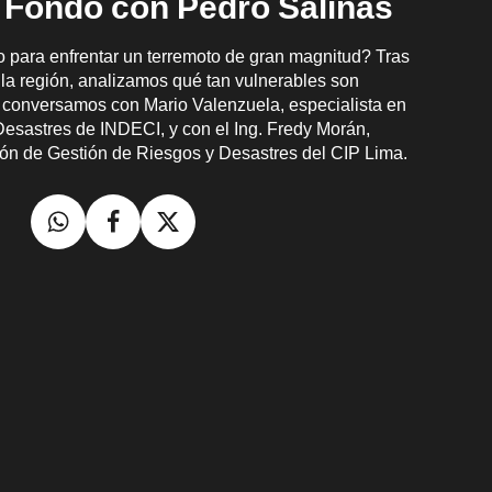
 Fondo con Pedro Salinas
 para enfrentar un terremoto de gran magnitud? Tras
 la región, analizamos qué tan vulnerables son
 conversamos con Mario Valenzuela, especialista en
esastres de INDECI, y con el Ing. Fredy Morán,
ión de Gestión de Riesgos y Desastres del CIP Lima.