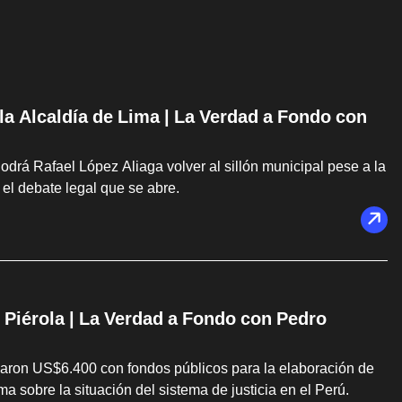
 la Alcaldía de Lima | La Verdad a Fondo con
drá Rafael López Aliaga volver al sillón municipal pese a la
el debate legal que se abre.
 Piérola | La Verdad a Fondo con Pedro
agaron US$6.400 con fondos públicos para la elaboración de
 sobre la situación del sistema de justicia en el Perú.