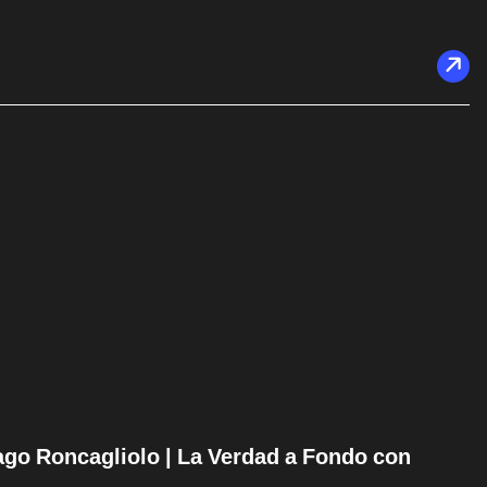
tiago Roncagliolo | La Verdad a Fondo con