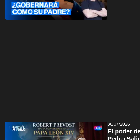
30/07/2026
El poder de
Pedro Sali