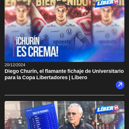
20/12/2024
Diego Churín, el flamante fichaje de Universitario
para la Copa Libertadores | Líbero