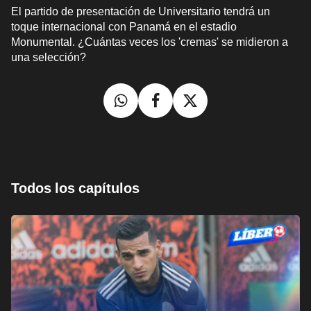
El partido de presentación de Universitario tendrá un
toque internacional con Panamá en el estadio
Monumental. ¿Cuántas veces los 'cremas' se midieron a
una selección?
Todos los capítulos