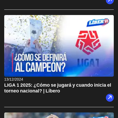
13/12/2024
LIGA 1 2025: ¿Cómo se jugará y cuando inicia el
torneo nacional? | Líbero