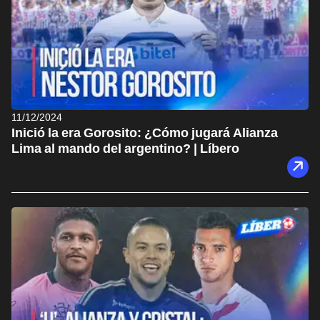
11/12/2024
Inició la era Gorosito: ¿Cómo jugará Alianza
Lima al mando del argentino? | Líbero