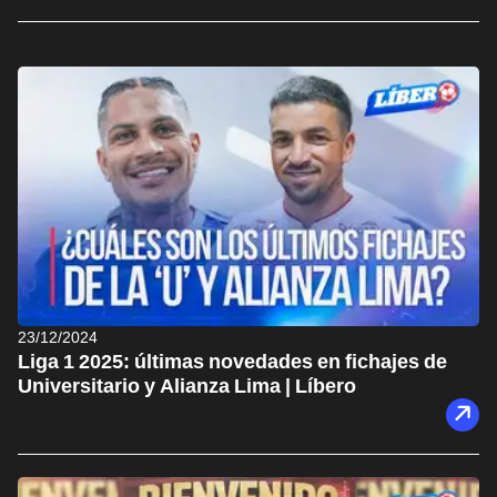
23/12/2024
Liga 1 2025: últimas novedades en fichajes de
Universitario y Alianza Lima | Líbero