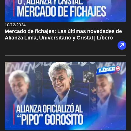
10/12/2024
Mercado de fichajes: Las últimas novedades de
Alianza Lima, Universitario y Cristal | Líbero