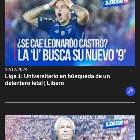
12/12/2024
Liga 1: Universitario en búsqueda de un
delantero letal | Líbero