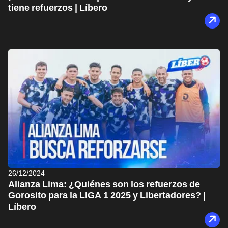
tiene refuerzos | Líbero
26/12/2024
Alianza Lima: ¿Quiénes son los refuerzos de
Gorosito para la LIGA 1 2025 y Libertadores? |
Líbero