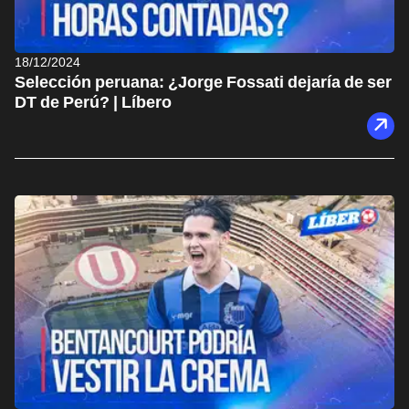
18/12/2024
Selección peruana: ¿Jorge Fossati dejaría de ser
DT de Perú? | Líbero