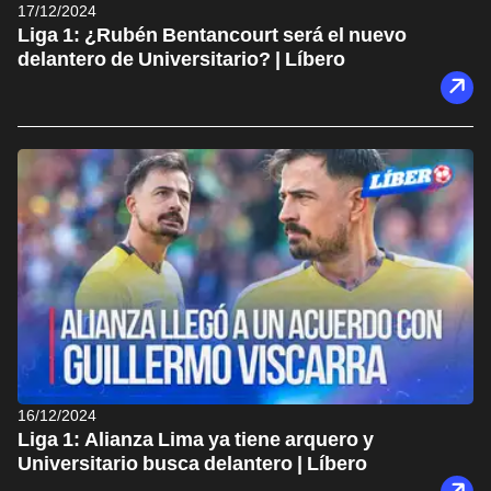
17/12/2024
Liga 1: ¿Rubén Bentancourt será el nuevo
delantero de Universitario? | Líbero
16/12/2024
Liga 1: Alianza Lima ya tiene arquero y
Universitario busca delantero | Líbero