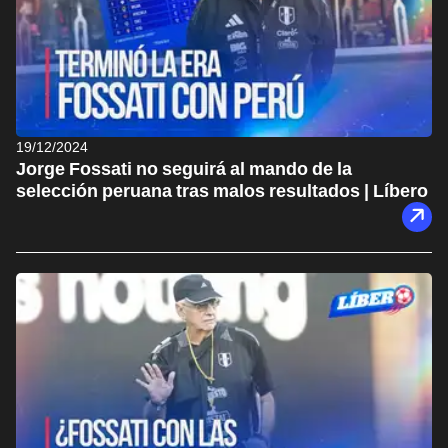
19/12/2024
Jorge Fossati no seguirá al mando de la
selección peruana tras malos resultados | Líbero