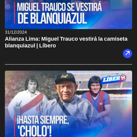
31/12/2024
Alianza Lima: Miguel Trauco vestirá la camiseta
blanquiazul | Líbero