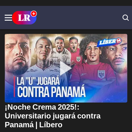
¡Noche Crema 2025!:
Universitario jugará contra
Panamá | Líbero