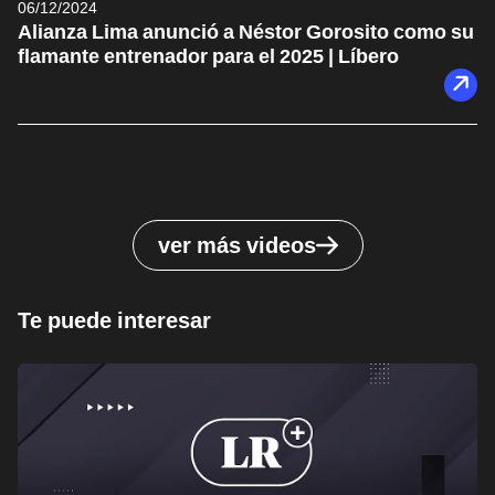
06/12/2024
Alianza Lima anunció a Néstor Gorosito como su
flamante entrenador para el 2025 | Líbero
ver más videos
Te puede interesar