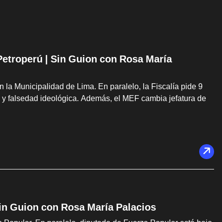
etroperú | Sin Guion con Rosa María
 la Municipalidad de Lima. En paralelo, la Fiscalía pide 9
 y falsedad ideológica. Además, el MEF cambia jefatura de
Sin Guion con Rosa María Palacios