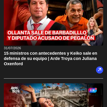
31/07/2026
15 ministros con antecedentes y Keiko sale en
defensa de su equipo | Arde Troya con Juliana
Oxenford