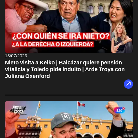
15/07/2026
Nieto visita a Keiko | Balcázar quiere pensión
vitalicia y Toledo pide indulto | Arde Troya con
Juliana Oxenford