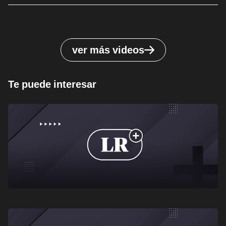
ver más videos
Te puede interesar