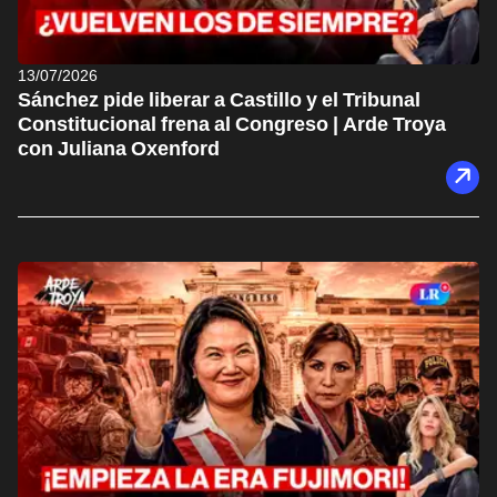
13/07/2026
Sánchez pide liberar a Castillo y el Tribunal
Constitucional frena al Congreso | Arde Troya
con Juliana Oxenford