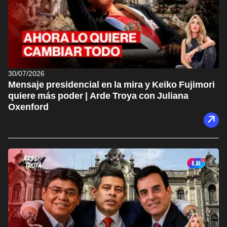
30/07/2026
Mensaje presidencial en la mira y Keiko Fujimori
quiere más poder | Arde Troya con Juliana
Oxenford