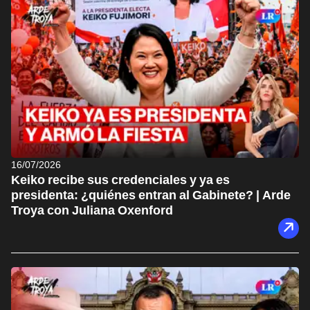
16/07/2026
Keiko recibe sus credenciales y ya es
presidenta: ¿quiénes entran al Gabinete? | Arde
Troya con Juliana Oxenford