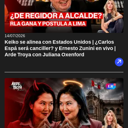
14/07/2026
Keiko se alinea con Estados Unidos | ¿Carlos
Espá será canciller? y Ernesto Zunini en vivo |
Arde Troya con Juliana Oxenford