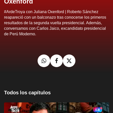
Oxenford
#ArdeTroya con Juliana Oxenford | Roberto Sánchez
reapareció con un balconazo tras conocerse los primeros
resultados de la segunda vuelta presidencial. Además,
conversamos con Carlos Jaico, excandidato presidencial
de Perú Moderno.
Todos los capítulos