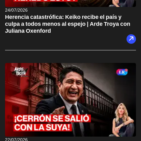
24/07/2026
Herencia catastrófica: Keiko recibe el país y
culpa a todos menos al espejo | Arde Troya con
Juliana Oxenford
22/07/2026