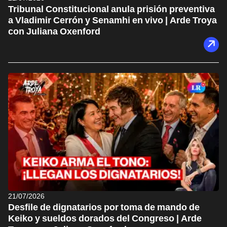
Tribunal Constitucional anula prisión preventiva
a Vladimir Cerrón y Senamhi en vivo | Arde Troya
con Juliana Oxenford
21/07/2026
Desfile de dignatarios por toma de mando de
Keiko y sueldos dorados del Congreso | Arde