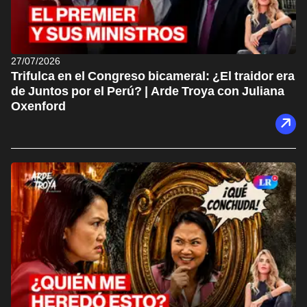
27/07/2026
Trifulca en el Congreso bicameral: ¿El traidor era
de Juntos por el Perú? | Arde Troya con Juliana
Oxenford