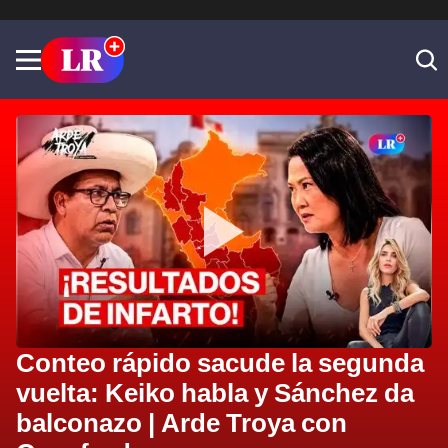
Conteo rápido sacude la segunda
vuelta: Keiko habla y Sánchez da
balconazo | Arde Troya con