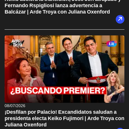
Fernando Rspigliosi lanza advertencia a
Balcázar | Arde Troya con Juliana Oxenford
08/07/2026
¡Desfilan por Palacio! Excandidatos saludan a
presidenta electa Keiko Fujimori | Arde Troya con
Juliana Oxenford