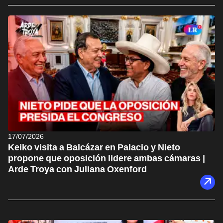
17/07/2026
Keiko visita a Balcázar en Palacio y Nieto
propone que oposición lidere ambas cámaras |
Arde Troya con Juliana Oxenford