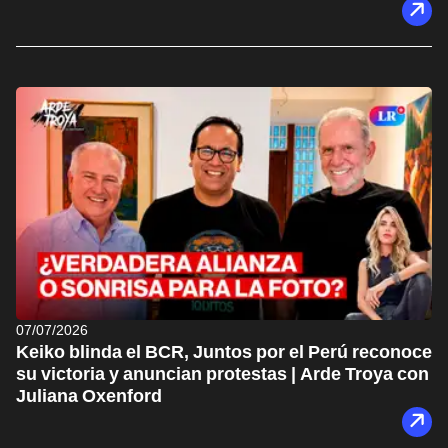
07/07/2026
Keiko blinda el BCR, Juntos por el Perú reconoce
su victoria y anuncian protestas | Arde Troya con
Juliana Oxenford