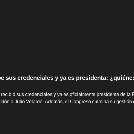
be sus credenciales y ya es presidenta: ¿quiéne
 recibió sus credenciales y ya es oficialmente presidenta de la 
ción a Julio Velarde. Además, el Congreso culmina su gestión