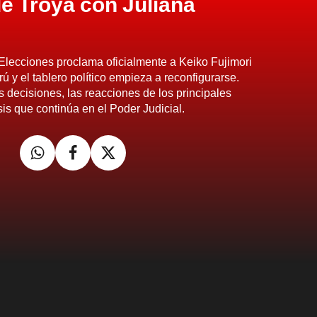
e Troya con Juliana
Elecciones proclama oficialmente a Keiko Fujimori
 y el tablero político empieza a reconfigurarse.
 decisiones, las reacciones de los principales
isis que continúa en el Poder Judicial.