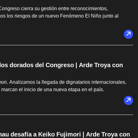
 Congreso cierra su gestión entre reconocimientos,
os los riesgos de un nuevo Fenómeno El Niño junto al
dos dorados del Congreso | Arde Troya con
ri. Analizamos la llegada de dignatarios internacionales,
 marcan el inicio de una nueva etapa en el país.
u desafía a Keiko Fujimori | Arde Troya con