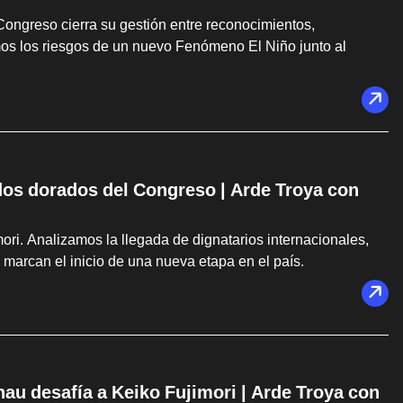
 Congreso cierra su gestión entre reconocimientos,
os los riesgos de un nuevo Fenómeno El Niño junto al
dos dorados del Congreso | Arde Troya con
ri. Analizamos la llegada de dignatarios internacionales,
 marcan el inicio de una nueva etapa en el país.
u desafía a Keiko Fujimori | Arde Troya con