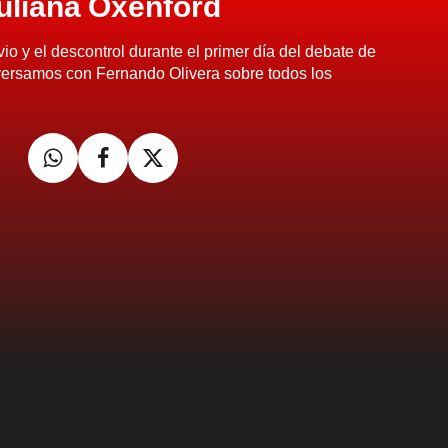
uliana Oxenford
io y el descontrol durante el primer día del debate de
ersamos con Fernando Olivera sobre todos los