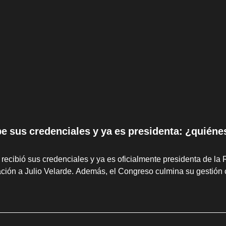
be sus credenciales y ya es presidenta: ¿quiéne
 recibió sus credenciales y ya es oficialmente presidenta de la 
ción a Julio Velarde. Además, el Congreso culmina su gestión