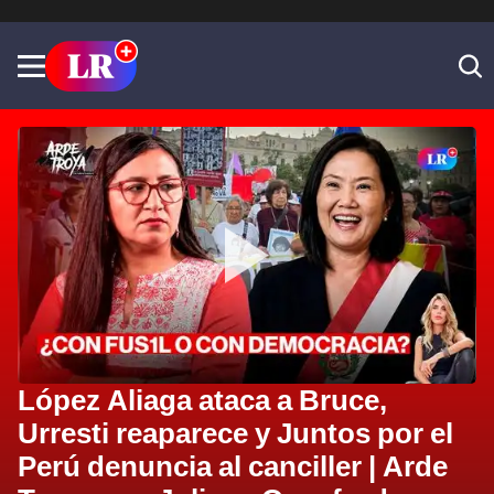
López Aliaga ataca a Bruce,
Urresti reaparece y Juntos por el
Perú denuncia al canciller | Arde