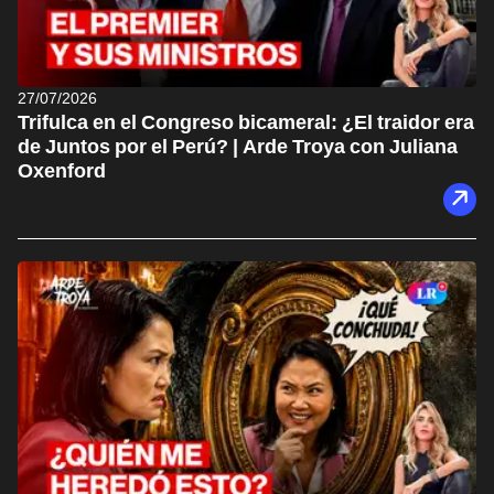
27/07/2026
Trifulca en el Congreso bicameral: ¿El traidor era
de Juntos por el Perú? | Arde Troya con Juliana
Oxenford