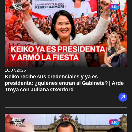
16/07/2026
Keiko recibe sus credenciales y ya es
presidenta: ¿quiénes entran al Gabinete? | Arde
Troya con Juliana Oxenford