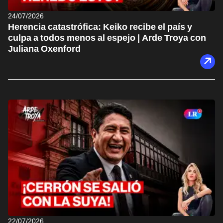
24/07/2026
Herencia catastrófica: Keiko recibe el país y
culpa a todos menos al espejo | Arde Troya con
Juliana Oxenford
22/07/2026