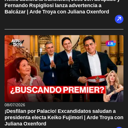
Fernando Rspigliosi lanza advertencia a
Balcázar | Arde Troya con Juliana Oxenford
08/07/2026
¡Desfilan por Palacio! Excandidatos saludan a
presidenta electa Keiko Fujimori | Arde Troya con
Juliana Oxenford