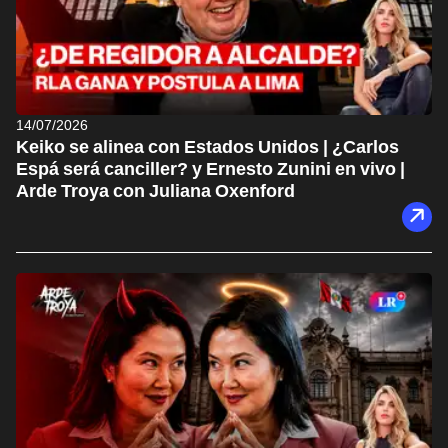
14/07/2026
Keiko se alinea con Estados Unidos | ¿Carlos
Espá será canciller? y Ernesto Zunini en vivo |
Arde Troya con Juliana Oxenford