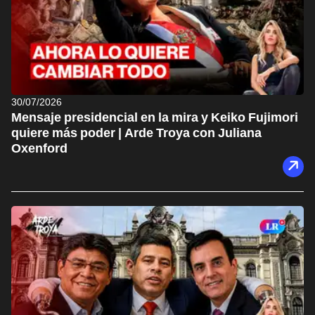
30/07/2026
Mensaje presidencial en la mira y Keiko Fujimori
quiere más poder | Arde Troya con Juliana
Oxenford