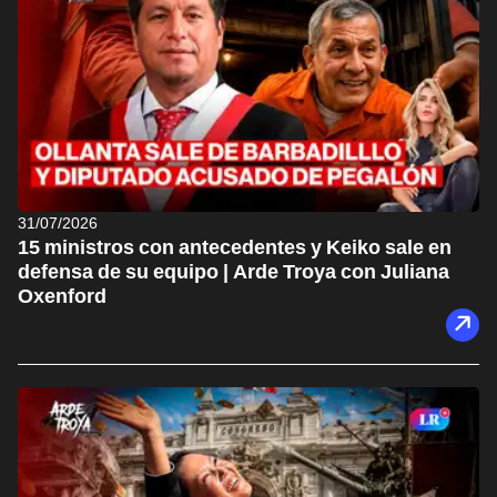
31/07/2026
15 ministros con antecedentes y Keiko sale en
defensa de su equipo | Arde Troya con Juliana
Oxenford