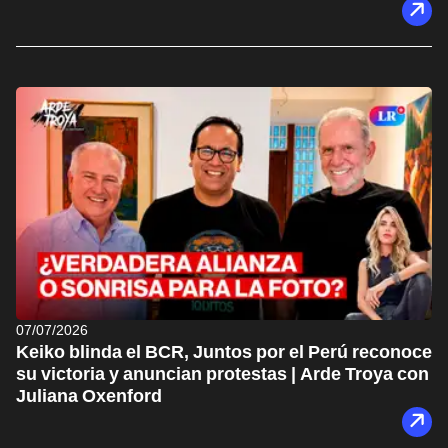
07/07/2026
Keiko blinda el BCR, Juntos por el Perú reconoce
su victoria y anuncian protestas | Arde Troya con
Juliana Oxenford