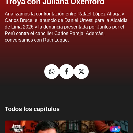
Troya con Juliana Oxenford
Analizamos la confrontación entre Rafael López Aliaga y
Carlos Bruce, el anuncio de Daniel Urresti para la Alcaldía
de Lima 2026 y la denuncia presentada por Juntos por el
Perú contra el canciller Carlos Pareja. Además,
conversamos con Ruth Luque.
Todos los capítulos