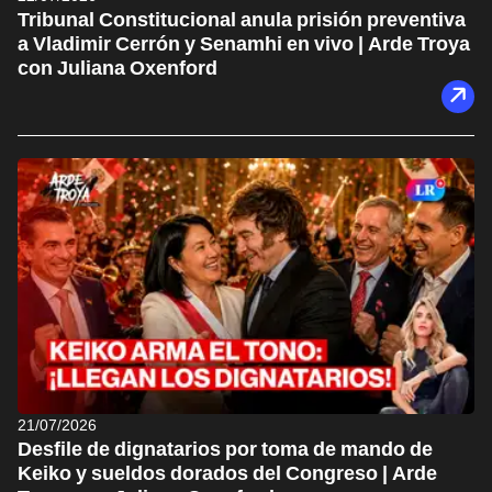
Tribunal Constitucional anula prisión preventiva
a Vladimir Cerrón y Senamhi en vivo | Arde Troya
con Juliana Oxenford
21/07/2026
Desfile de dignatarios por toma de mando de
Keiko y sueldos dorados del Congreso | Arde