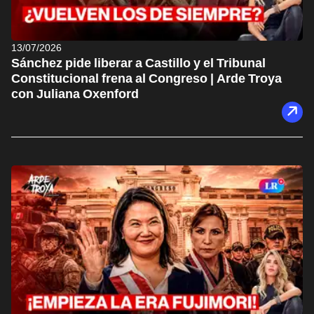
13/07/2026
Sánchez pide liberar a Castillo y el Tribunal
Constitucional frena al Congreso | Arde Troya
con Juliana Oxenford