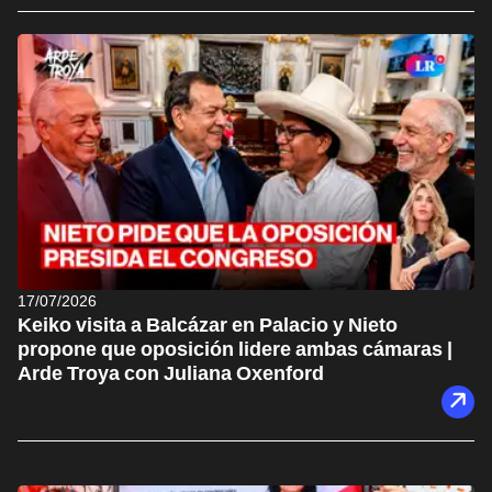
17/07/2026
Keiko visita a Balcázar en Palacio y Nieto
propone que oposición lidere ambas cámaras |
Arde Troya con Juliana Oxenford