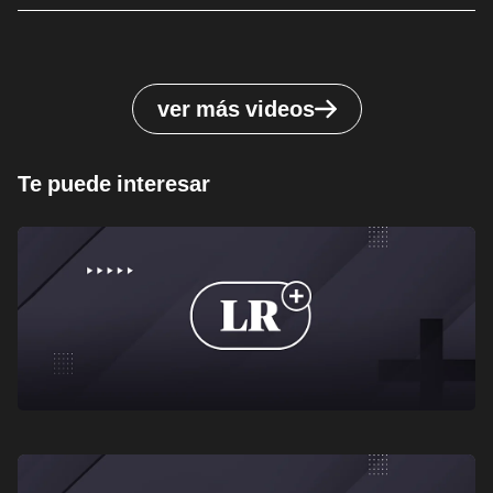
ver más videos
Te puede interesar