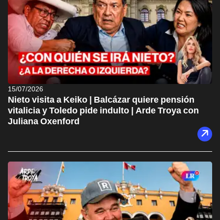
15/07/2026
Nieto visita a Keiko | Balcázar quiere pensión
vitalicia y Toledo pide indulto | Arde Troya con
Juliana Oxenford