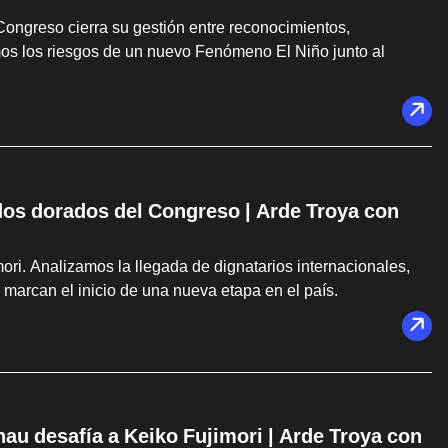
 Congreso cierra su gestión entre reconocimientos,
os los riesgos de un nuevo Fenómeno El Niño junto al
dos dorados del Congreso | Arde Troya con
ri. Analizamos la llegada de dignatarios internacionales,
 marcan el inicio de una nueva etapa en el país.
u desafía a Keiko Fujimori | Arde Troya con