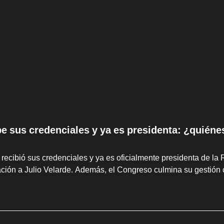
be sus credenciales y ya es presidenta: ¿quiéne
 recibió sus credenciales y ya es oficialmente presidenta de la 
ción a Julio Velarde. Además, el Congreso culmina su gestión