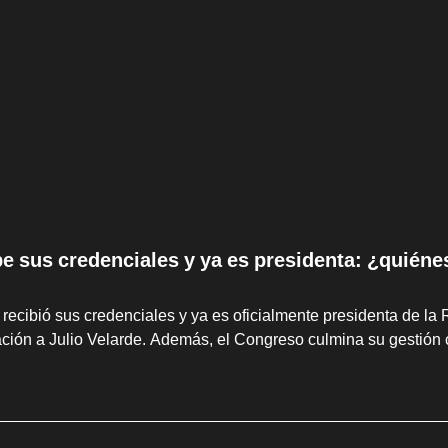
be sus credenciales y ya es presidenta: ¿quiéne
 recibió sus credenciales y ya es oficialmente presidenta de la 
ción a Julio Velarde. Además, el Congreso culmina su gestión