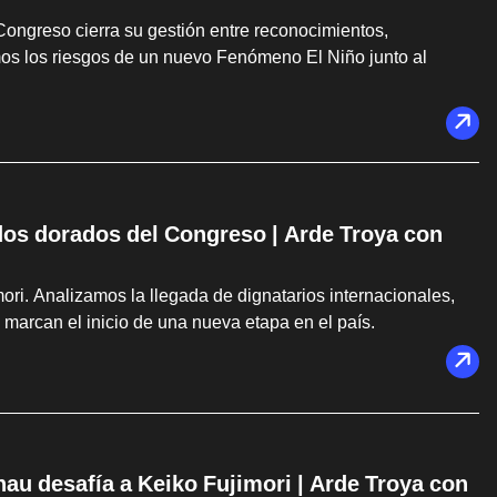
 Congreso cierra su gestión entre reconocimientos,
os los riesgos de un nuevo Fenómeno El Niño junto al
dos dorados del Congreso | Arde Troya con
ri. Analizamos la llegada de dignatarios internacionales,
 marcan el inicio de una nueva etapa en el país.
u desafía a Keiko Fujimori | Arde Troya con