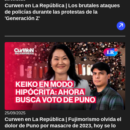
Curwen en La República | Los brutales ataques
de policías durante las protestas de la
'Generación Z'
25/09/2025
Curwen en La República | Fujimorismo olvida el
dolor de Puno por masacre de 2023, hoy se lo