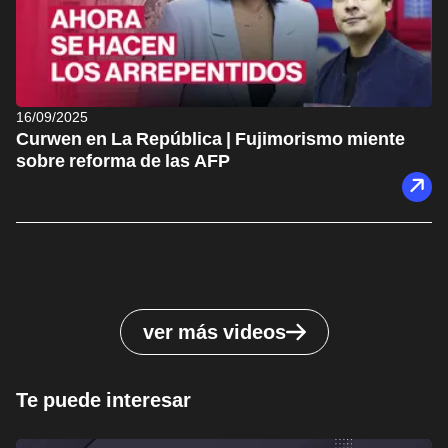
16/09/2025
Curwen en La República | Fujimorismo miente
sobre reforma de las AFP
ver más videos
Te puede interesar