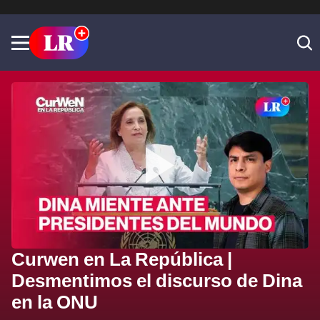
Curwen en La República |
Desmentimos el discurso de Dina
en la ONU