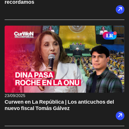
recordamos
23/09/2025
Curwen en La República | Los anticuchos del
nuevo fiscal Tomás Gálvez