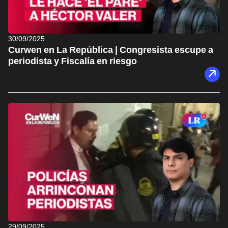
30/09/2025
Curwen en La República | Congresista escupe a
periodista y Fiscalía en riesgo
29/09/2025