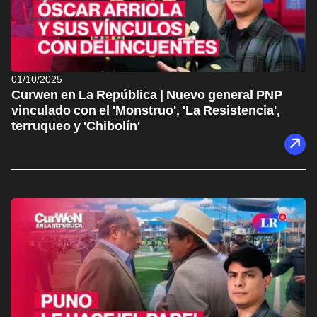
01/10/2025
Curwen en La República | Nuevo general PNP
vinculado con el 'Monstruo', 'La Resistencia',
terruqueo y 'Chibolín'