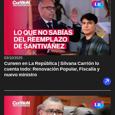
03/10/2025
Curwen en La República | Silvana Carrión lo
cuenta todo: Renovación Popular, Fiscalía y
nuevo ministro