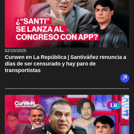
02/10/2025
Curwen en La República | Santiváñez renuncia a
días de ser censurado y hay paro de
transportistas