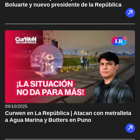
Boluarte y nuevo presidente de la República
09/10/2025
Curwen en La República | Atacan con metralleta
a Agua Marina y Butters en Puno