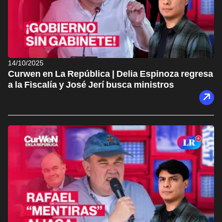
14/10/2025
Curwen en La República | Delia Espinoza regresa
a la Fiscalía y José Jerí busca ministros