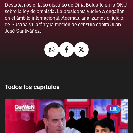
Destapamos el falso discurso de Dina Boluarte en la ONU
sobre la ley de amnistía. La presidenta vuelve a engañar
en el ámbito internacional. Además, analizamos el juicio
de Susana Villarán y la moción de censura contra Juan
José Santiváñez.
Todos los capítulos