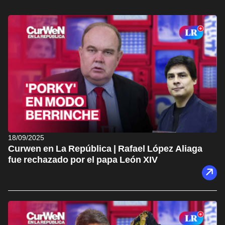
18/09/2025
Curwen en La República | Rafael López Aliaga
fue rechazado por el papa León XIV