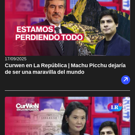
17/09/2025
Curwen en La República | Machu Picchu dejaría
de ser una maravilla del mundo