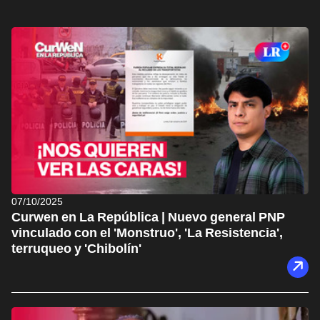
07/10/2025
Curwen en La República | Nuevo general PNP
vinculado con el 'Monstruo', 'La Resistencia',
terruqueo y 'Chibolín'