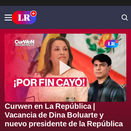
Curwen en La República |
Vacancia de Dina Boluarte y
nuevo presidente de la República