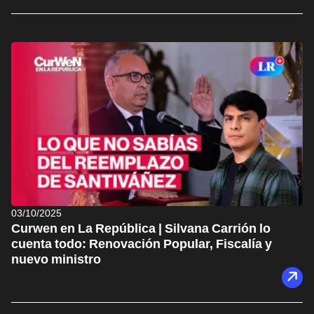
03/10/2025
Curwen en La República | Silvana Carrión lo
cuenta todo: Renovación Popular, Fiscalía y
nuevo ministro