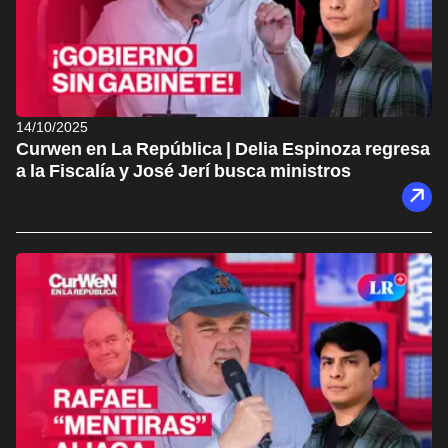
14/10/2025
Curwen en La República | Delia Espinoza regresa
a la Fiscalía y José Jerí busca ministros