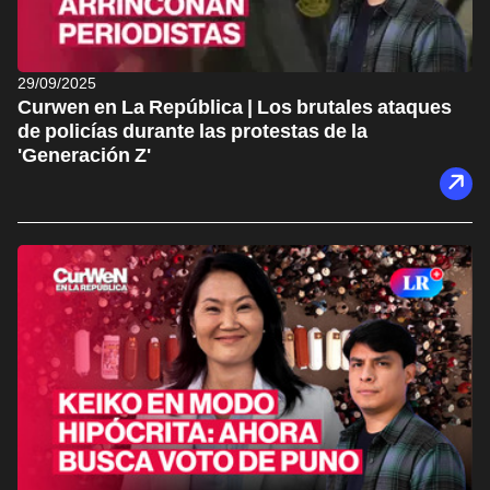
29/09/2025
Curwen en La República | Los brutales ataques
de policías durante las protestas de la
'Generación Z'