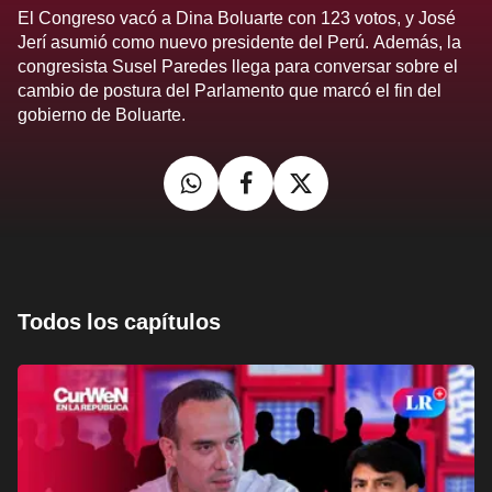
El Congreso vacó a Dina Boluarte con 123 votos, y José
Jerí asumió como nuevo presidente del Perú. Además, la
congresista Susel Paredes llega para conversar sobre el
cambio de postura del Parlamento que marcó el fin del
gobierno de Boluarte.
Todos los capítulos