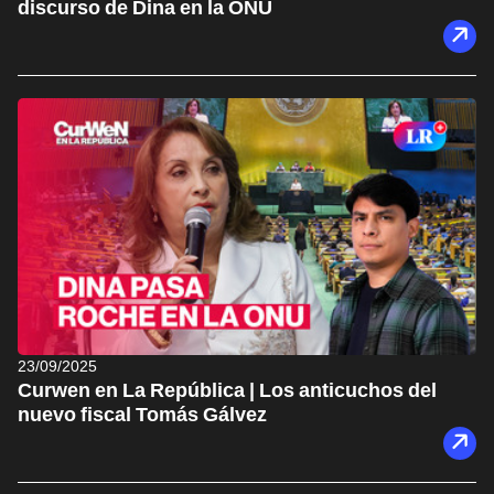
discurso de Dina en la ONU
23/09/2025
Curwen en La República | Los anticuchos del
nuevo fiscal Tomás Gálvez