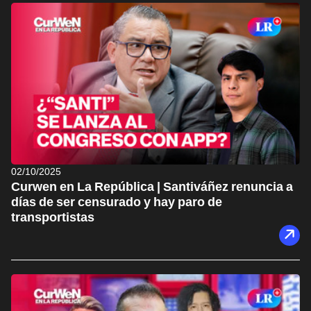
02/10/2025
Curwen en La República | Santiváñez renuncia a
días de ser censurado y hay paro de
transportistas