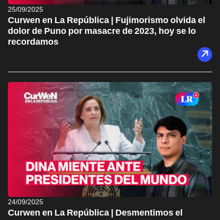
25/09/2025
Curwen en La República | Fujimorismo olvida el
dolor de Puno por masacre de 2023, hoy se lo
recordamos
24/09/2025
Curwen en La República | Desmentimos el