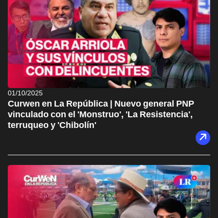
01/10/2025
Curwen en La República | Nuevo general PNP
vinculado con el 'Monstruo', 'La Resistencia',
terruqueo y 'Chibolín'