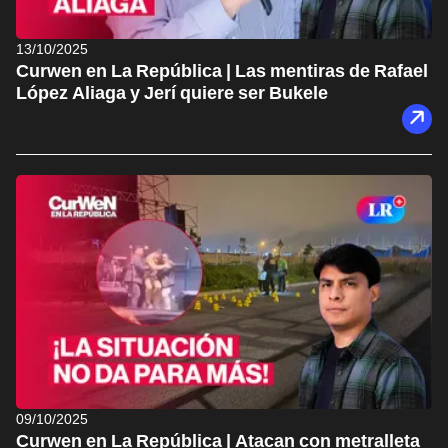
13/10/2025
Curwen en La República | Las mentiras de Rafael
López Aliaga y Jerí quiere ser Bukele
09/10/2025
Curwen en La República | Atacan con metralleta