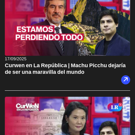
17/09/2025
Curwen en La República | Machu Picchu dejaría
de ser una maravilla del mundo