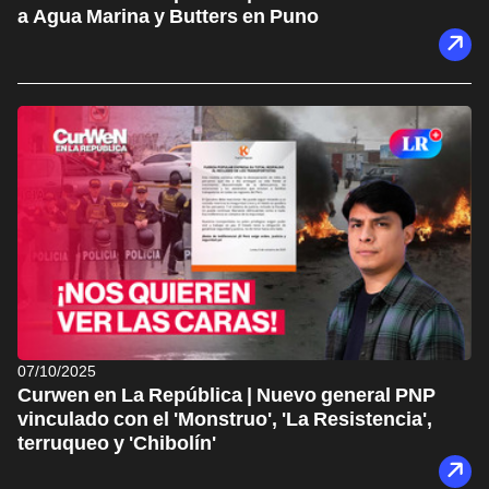
a Agua Marina y Butters en Puno
07/10/2025
Curwen en La República | Nuevo general PNP
vinculado con el 'Monstruo', 'La Resistencia',
terruqueo y 'Chibolín'