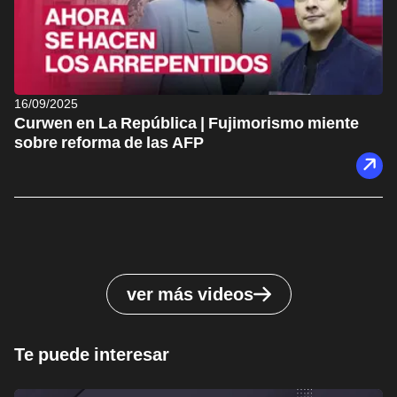
16/09/2025
Curwen en La República | Fujimorismo miente
sobre reforma de las AFP
ver más videos
Te puede interesar