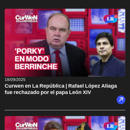
18/09/2025
Curwen en La República | Rafael López Aliaga
fue rechazado por el papa León XIV