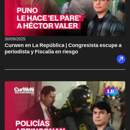
30/09/2025
Curwen en La República | Congresista escupe a
periodista y Fiscalía en riesgo