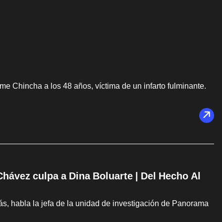
e Chincha a los 48 años, víctima de un infarto fulminante.
hávez culpa a Dina Boluarte | Del Hecho Al
, habla la jefa de la unidad de investigación de Panorama