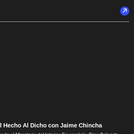
Del Hecho Al Dicho con Jaime Chincha