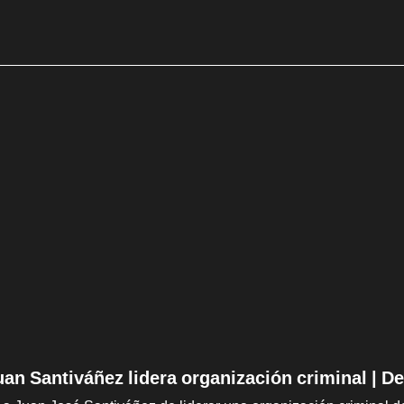
Juan Santiváñez lidera organización criminal | 