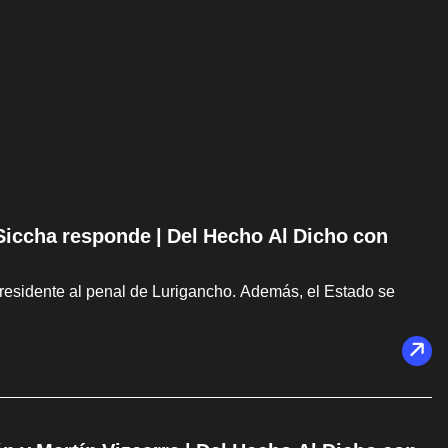
 Siccha responde | Del Hecho Al Dicho con
presidente al penal de Lurigancho. Además, el Estado se