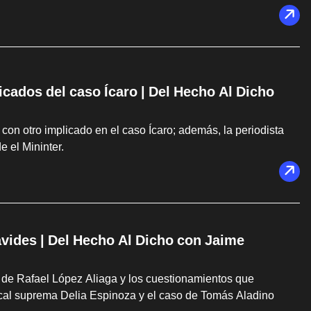
cados del caso Ícaro | Del Hecho Al Dicho
con otro implicado en el caso Ícaro; además, la periodista
 el Mininter.
vides | Del Hecho Al Dicho con Jaime
s de Rafael López Aliaga y los cuestionamientos que
scal suprema Delia Espinoza y el caso de Tomás Aladino