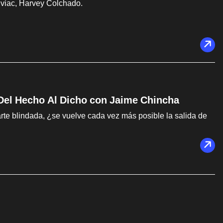
Diviac, Harvey Colchado.
 Del Hecho Al Dicho con Jaime Chincha
arte blindada, ¿se vuelve cada vez más posible la salida de