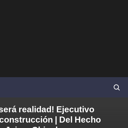
será realidad! Ejecutivo
construcción | Del Hecho