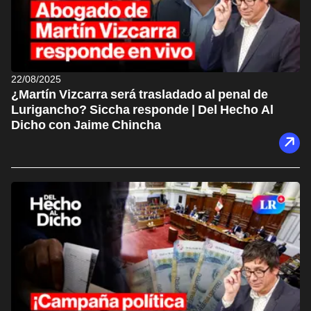
22/08/2025
¿Martín Vizcarra será trasladado al penal de
Lurigancho? Siccha responde | Del Hecho Al
Dicho con Jaime Chincha