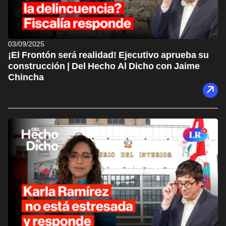
03/09/2025
¡El Frontón será realidad! Ejecutivo aprueba su
construcción | Del Hecho Al Dicho con Jaime
Chincha