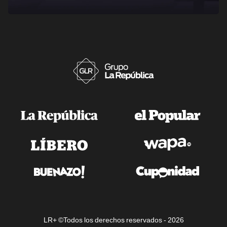
LR+ ©Todos los derechos reservados -
2026