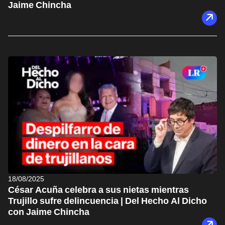
Jaime Chincha
18/08/2025
César Acuña celebra a sus nietas mientras
Trujillo sufre delincuencia | Del Hecho Al Dicho
con Jaime Chincha