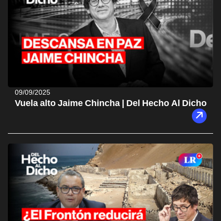
09/09/2025
Vuela alto Jaime Chincha | Del Hecho Al Dicho