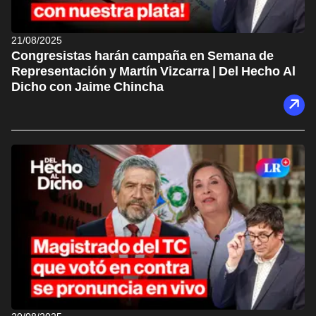
21/08/2025
Congresistas harán campaña en Semana de
Representación y Martín Vizcarra | Del Hecho Al
Dicho con Jaime Chincha