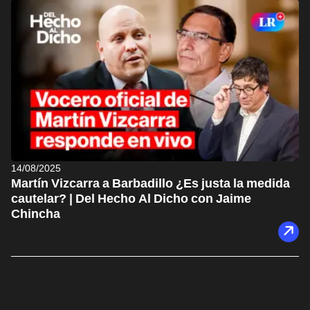
14/08/2025
Martín Vizcarra a Barbadillo ¿Es justa la medida
cautelar? | Del Hecho Al Dicho con Jaime
Chincha