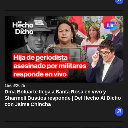
15/08/2025
Dina Boluarte llega a Santa Rosa en vivo y
Sharmelí Bustios responde | Del Hecho Al Dicho
con Jaime Chincha