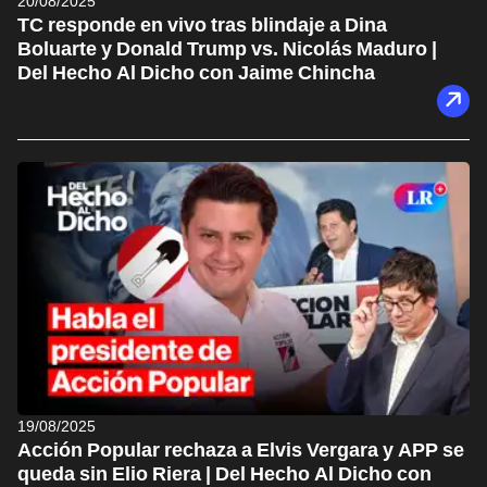
20/08/2025
TC responde en vivo tras blindaje a Dina
Boluarte y Donald Trump vs. Nicolás Maduro |
Del Hecho Al Dicho con Jaime Chincha
19/08/2025
Acción Popular rechaza a Elvis Vergara y APP se
queda sin Elio Riera | Del Hecho Al Dicho con