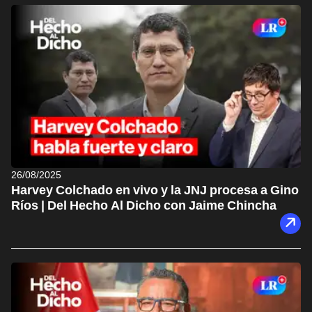
26/08/2025
Harvey Colchado en vivo y la JNJ procesa a Gino
Ríos | Del Hecho Al Dicho con Jaime Chincha