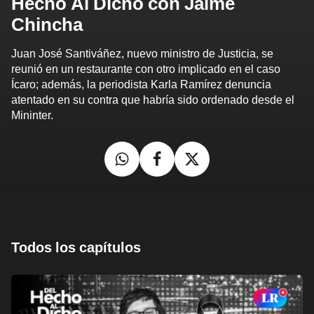
Hecho Al Dicho con Jaime
Chincha
Juan José Santiváñez, nuevo ministro de Justicia, se
reunió en un restaurante con otro implicado en el caso
Ícaro; además, la periodista Karla Ramírez denuncia
atentado en su contra que habría sido ordenado desde el
Mininter.
Todos los capítulos