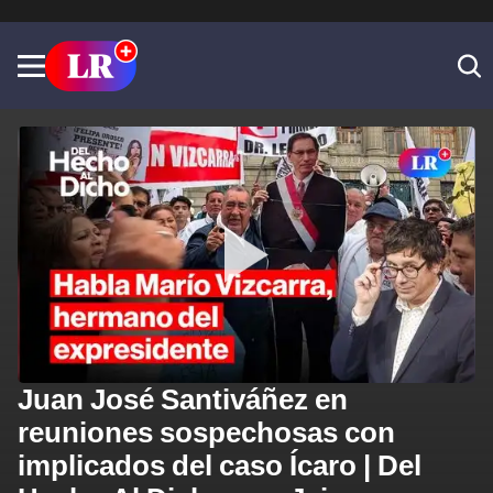
Juan José Santiváñez en
reuniones sospechosas con
implicados del caso Ícaro | Del