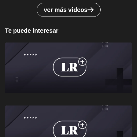
ver más videos
Te puede interesar