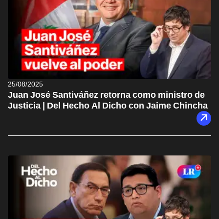
25/08/2025
Juan José Santiváñez retorna como ministro de
Justicia | Del Hecho Al Dicho con Jaime Chincha