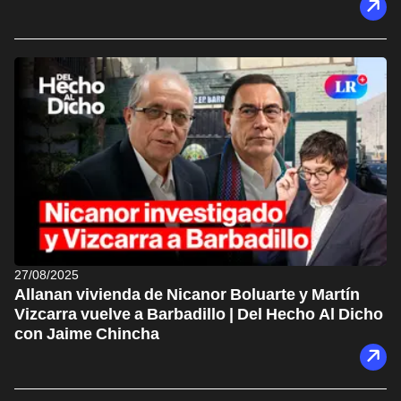
27/08/2025
Allanan vivienda de Nicanor Boluarte y Martín
Vizcarra vuelve a Barbadillo | Del Hecho Al Dicho
con Jaime Chincha