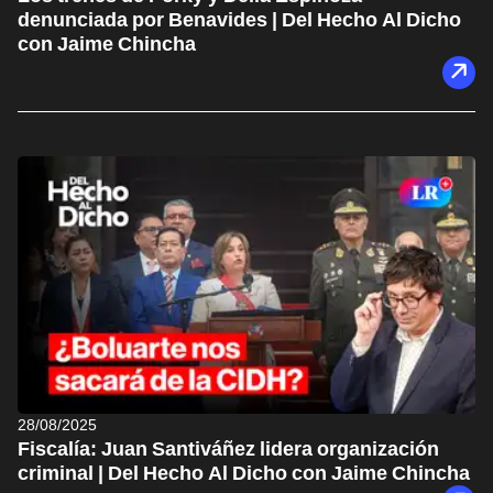
denunciada por Benavides | Del Hecho Al Dicho
con Jaime Chincha
28/08/2025
Fiscalía: Juan Santiváñez lidera organización
criminal | Del Hecho Al Dicho con Jaime Chincha