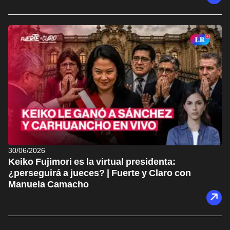
30/06/2026
Keiko Fujimori es la virtual presidenta:
¿perseguirá a jueces? | Fuerte y Claro con
Manuela Camacho