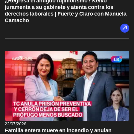
¿Regresa el antiguo fujimorismo? Keiko
juramenta a su gabinete y atenta contra los
derechos laborales | Fuerte y Claro con Manuela
Camacho
22/07/2026
Familia entera muere en incendio y anulan