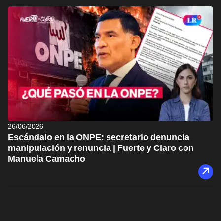
26/06/2026
Escándalo en la ONPE: secretario denuncia
manipulación y renuncia | Fuerte y Claro con
Manuela Camacho