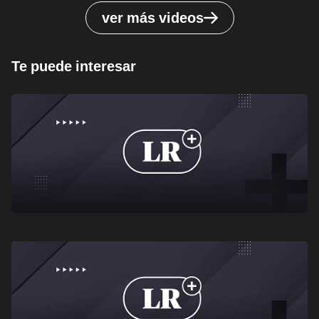
ver más videos
Te puede interesar