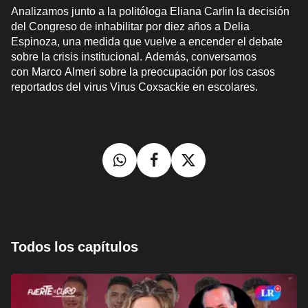
Analizamos junto a la politóloga Eliana Carlin la decisión
del Congreso de inhabilitar por diez años a Delia
Espinoza, una medida que vuelve a encender el debate
sobre la crisis institucional. Además, conversamos
con Marco Almeri sobre la preocupación por los casos
reportados del virus Virus Coxsackie en escolares.
Todos los capítulos