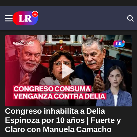
Congreso inhabilita a Delia
Espinoza por 10 años | Fuerte y
Claro con Manuela Camacho