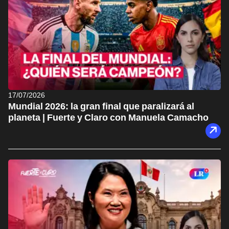
17/07/2026
Mundial 2026: la gran final que paralizará al
planeta | Fuerte y Claro con Manuela Camacho