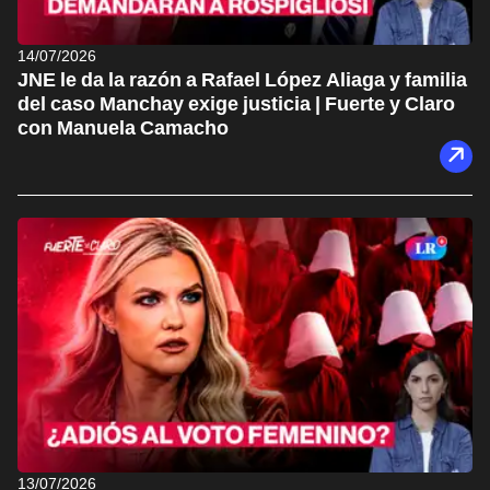
14/07/2026
JNE le da la razón a Rafael López Aliaga y familia
del caso Manchay exige justicia | Fuerte y Claro
con Manuela Camacho
13/07/2026