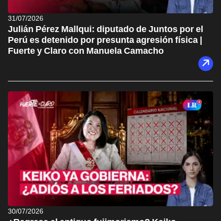
31/07/2026
Julián Pérez Mallqui: diputado de Juntos por el
Perú es detenido por presunta agresión física |
Fuerte y Claro con Manuela Camacho
30/07/2026