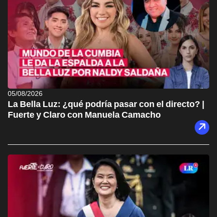
05/08/2026
La Bella Luz: ¿qué podría pasar con el directo? |
Fuerte y Claro con Manuela Camacho