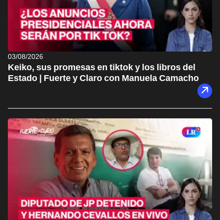
03/08/2026
Keiko, sus promesas en tiktok y los libros del
Estado | Fuerte y Claro con Manuela Camacho