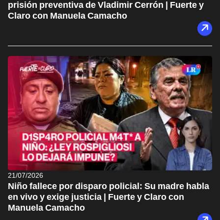
prisión preventiva de Vladimir Cerrón | Fuerte y
Claro con Manuela Camacho
21/07/2026
Niño fallece por disparo policial: Su madre habla
en vivo y exige justicia | Fuerte y Claro con
Manuela Camacho