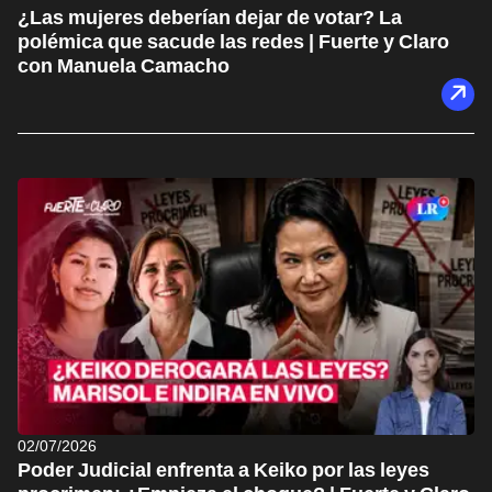
¿Las mujeres deberían dejar de votar? La
polémica que sacude las redes | Fuerte y Claro
con Manuela Camacho
02/07/2026
Poder Judicial enfrenta a Keiko por las leyes