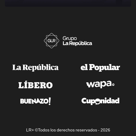
LR+ ©Todos los derechos reservados -
2026