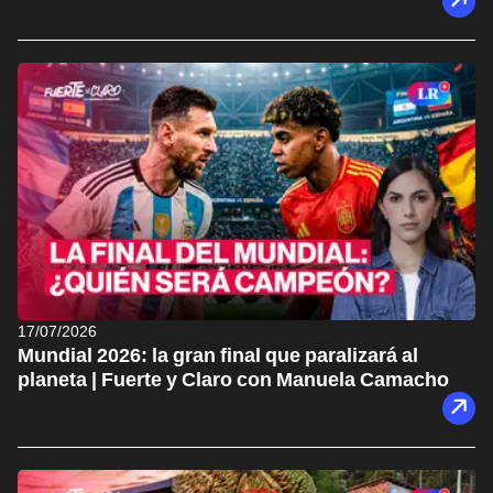
17/07/2026
Mundial 2026: la gran final que paralizará al
planeta | Fuerte y Claro con Manuela Camacho