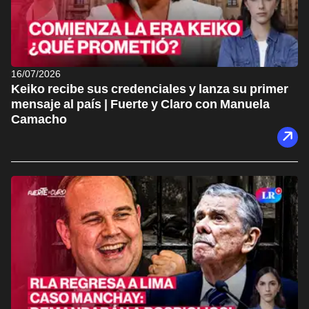
16/07/2026
Keiko recibe sus credenciales y lanza su primer
mensaje al país | Fuerte y Claro con Manuela
Camacho