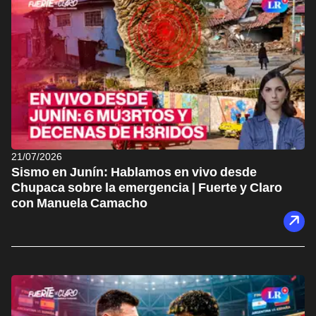
21/07/2026
Sismo en Junín: Hablamos en vivo desde
Chupaca sobre la emergencia | Fuerte y Claro
con Manuela Camacho