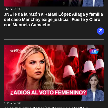
14/07/2026
JNE le da la razón a Rafael López Aliaga y familia
del caso Manchay exige justicia | Fuerte y Claro
con Manuela Camacho
13/07/2026