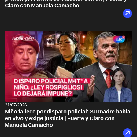
Claro con Manuela Camacho
21/07/2026
Niño fallece por disparo policial: Su madre habla
en vivo y exige justicia | Fuerte y Claro con
Manuela Camacho