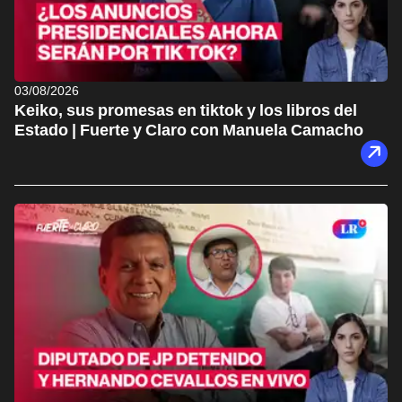
03/08/2026
Keiko, sus promesas en tiktok y los libros del
Estado | Fuerte y Claro con Manuela Camacho