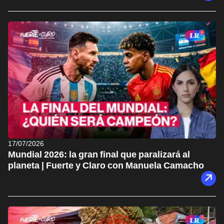
17/07/2026
Mundial 2026: la gran final que paralizará al
planeta | Fuerte y Claro con Manuela Camacho