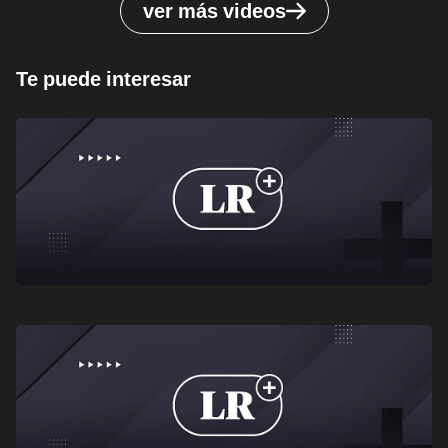
ver más videos
Te puede interesar