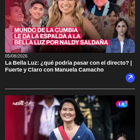
05/08/2026
La Bella Luz: ¿qué podría pasar con el directo? |
Fuerte y Claro con Manuela Camacho