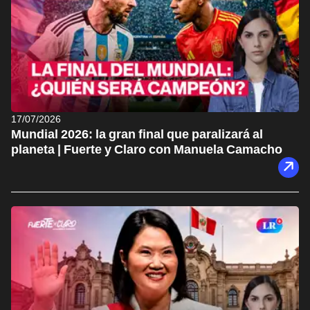
17/07/2026
Mundial 2026: la gran final que paralizará al
planeta | Fuerte y Claro con Manuela Camacho