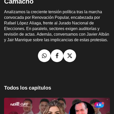
Camacho
Analizamos la creciente tensión política tras la marcha
convocada por Renovación Popular, encabezada por
Rafael López Aliaga, frente al Jurado Nacional de
Elecciones. En paralelo, sectores exigen auditorías y
revisión de actas. Además, conversamos con Javier Albán
y Jair Manrique sobre las implicancias de estas protestas.
Todos los capítulos