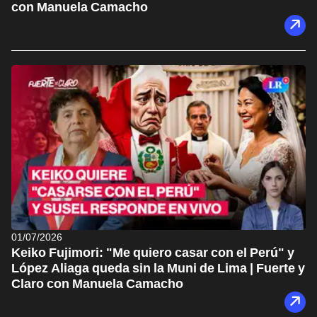
con Manuela Camacho
01/07/2026
Keiko Fujimori: "Me quiero casar con el Perú" y
López Aliaga queda sin la Muni de Lima | Fuerte y
Claro con Manuela Camacho