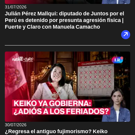
31/07/2026
Julián Pérez Mallqui: diputado de Juntos por el
Perú es detenido por presunta agresión física |
Fuerte y Claro con Manuela Camacho
30/07/2026
¿Regresa el antiguo fujimorismo? Keiko