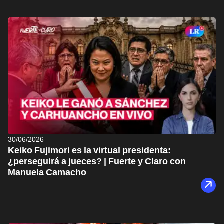
30/06/2026
Keiko Fujimori es la virtual presidenta:
¿perseguirá a jueces? | Fuerte y Claro con
Manuela Camacho