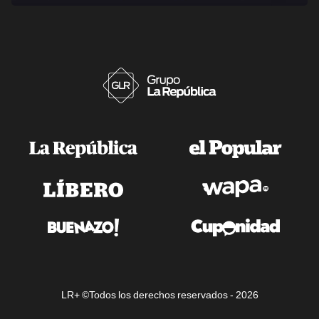
LR+ ©Todos los derechos reservados -
2026