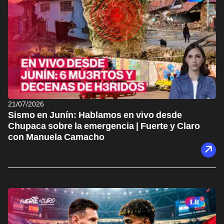
21/07/2026
Sismo en Junín: Hablamos en vivo desde
Chupaca sobre la emergencia | Fuerte y Claro
con Manuela Camacho