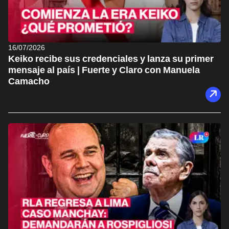
16/07/2026
Keiko recibe sus credenciales y lanza su primer
mensaje al país | Fuerte y Claro con Manuela
Camacho