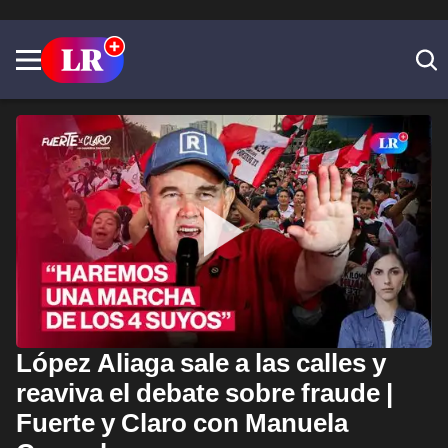
López Aliaga sale a las calles y
reaviva el debate sobre fraude |
Fuerte y Claro con Manuela