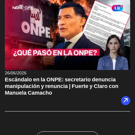
26/06/2026
Escándalo en la ONPE: secretario denuncia
manipulación y renuncia | Fuerte y Claro con
Manuela Camacho