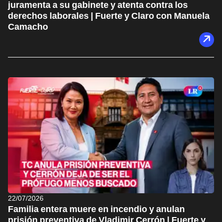
juramenta a su gabinete y atenta contra los
derechos laborales | Fuerte y Claro con Manuela
Camacho
22/07/2026
Familia entera muere en incendio y anulan
prisión preventiva de Vladimir Cerrón | Fuerte y