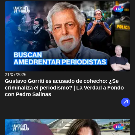
21/07/2026
Gustavo Gorriti es acusado de cohecho: ¿Se
criminaliza el periodismo? | La Verdad a Fondo
con Pedro Salinas