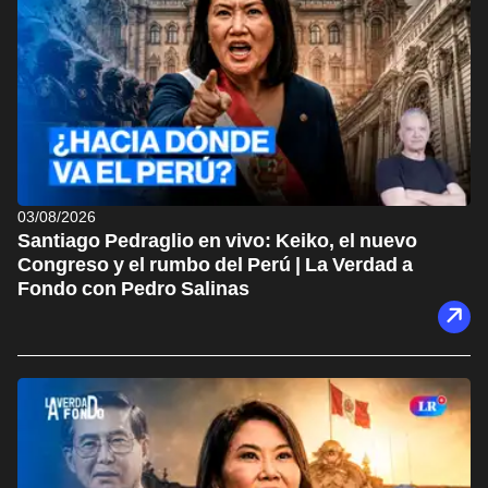
03/08/2026
Santiago Pedraglio en vivo: Keiko, el nuevo
Congreso y el rumbo del Perú | La Verdad a
Fondo con Pedro Salinas