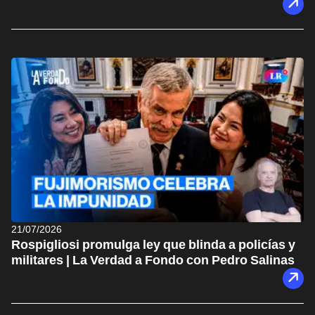
21/07/2026
Rospigliosi promulga ley que blinda a policías y
militares | La Verdad a Fondo con Pedro Salinas