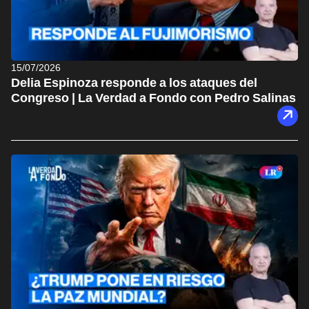
15/07/2026
Delia Espinoza responde a los ataques del
Congreso | La Verdad a Fondo con Pedro Salinas