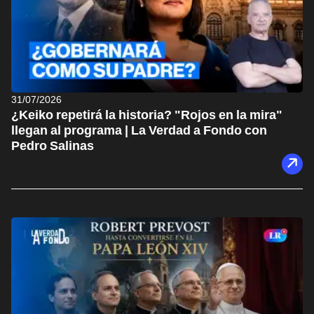
31/07/2026
¿Keiko repetirá la historia? "Rojos en la mira"
llegan al programa | La Verdad a Fondo con
Pedro Salinas