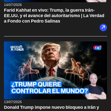
14/07/2026
Farid Kahhat en vivo: Trump, la guerra Irán-
EE.UU. y el avance del autoritarismo | La Verdad
a Fondo con Pedro Salinas
13/07/2026
Donald Trump impone nuevo bloqueo a Irán y