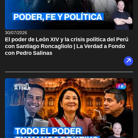
30/07/2026
El poder de León XIV y la crisis política del Perú
con Santiago Roncagliolo | La Verdad a Fondo
con Pedro Salinas