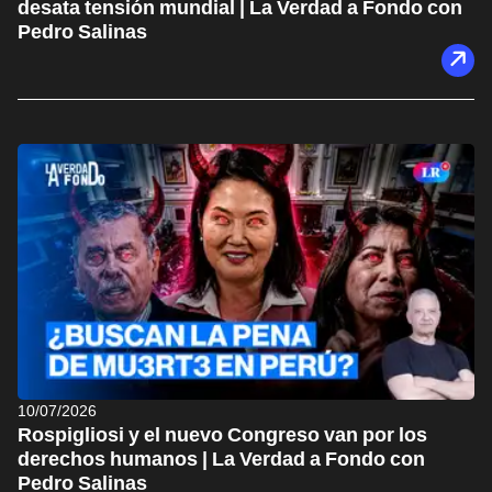
desata tensión mundial | La Verdad a Fondo con
Pedro Salinas
10/07/2026
Rospigliosi y el nuevo Congreso van por los
derechos humanos | La Verdad a Fondo con
Pedro Salinas