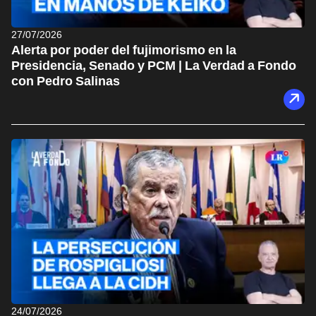
27/07/2026
Alerta por poder del fujimorismo en la
Presidencia, Senado y PCM | La Verdad a Fondo
con Pedro Salinas
24/07/2026