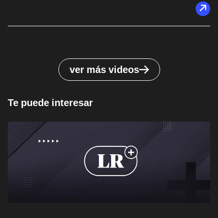
ver más videos
Te puede interesar