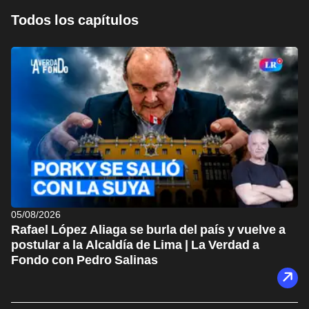
Todos los capítulos
05/08/2026
Rafael López Aliaga se burla del país y vuelve a
postular a la Alcaldía de Lima | La Verdad a
Fondo con Pedro Salinas