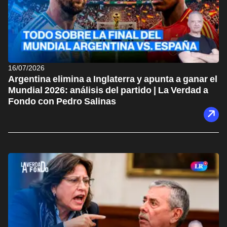
16/07/2026
Argentina elimina a Inglaterra y apunta a ganar el
Mundial 2026: análisis del partido | La Verdad a
Fondo con Pedro Salinas