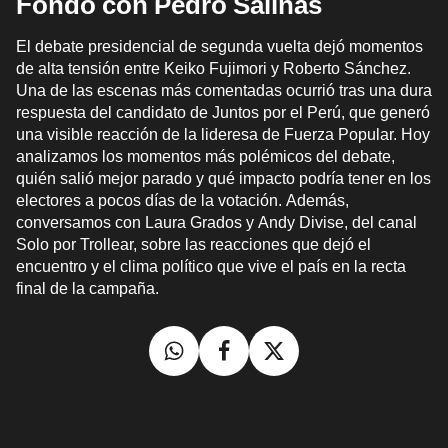
Fondo con Pedro Salinas
El debate presidencial de segunda vuelta dejó momentos
de alta tensión entre Keiko Fujimori y Roberto Sánchez.
Una de las escenas más comentadas ocurrió tras una dura
respuesta del candidato de Juntos por el Perú, que generó
una visible reacción de la lideresa de Fuerza Popular. Hoy
analizamos los momentos más polémicos del debate,
quién salió mejor parado y qué impacto podría tener en los
electores a pocos días de la votación. Además,
conversamos con Laura Grados y Andy Divise, del canal
Solo por Trollear, sobre las reacciones que dejó el
encuentro y el clima político que vive el país en la recta
final de la campaña.