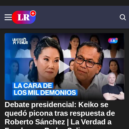
Debate presidencial: Keiko se
quedó picona tras respuesta de
Roberto Sánchez | La Verdad a