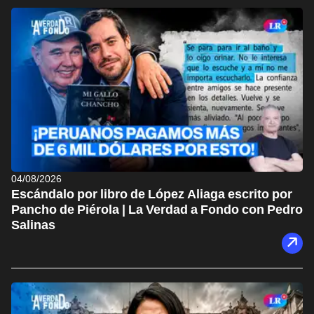
04/08/2026
Escándalo por libro de López Aliaga escrito por
Pancho de Piérola | La Verdad a Fondo con Pedro
Salinas