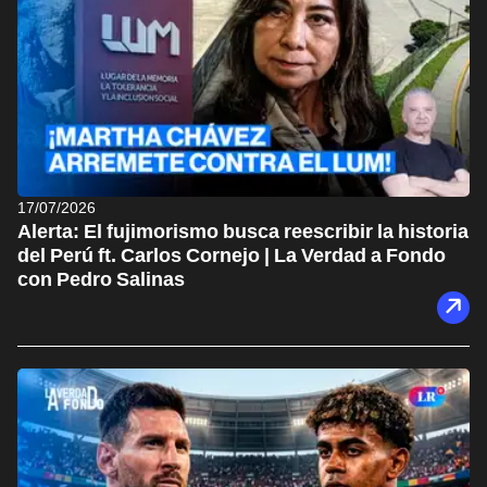
17/07/2026
Alerta: El fujimorismo busca reescribir la historia
del Perú ft. Carlos Cornejo | La Verdad a Fondo
con Pedro Salinas