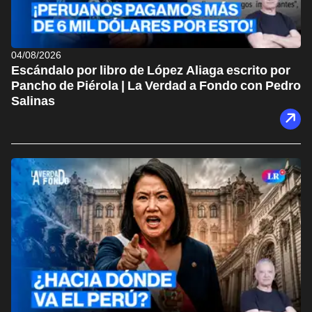
04/08/2026
Escándalo por libro de López Aliaga escrito por
Pancho de Piérola | La Verdad a Fondo con Pedro
Salinas