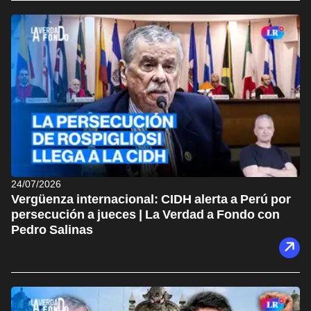
24/07/2026
Vergüenza internacional: CIDH alerta a Perú por
persecución a jueces | La Verdad a Fondo con
Pedro Salinas