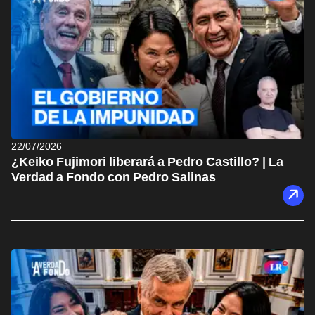
22/07/2026
¿Keiko Fujimori liberará a Pedro Castillo? | La
Verdad a Fondo con Pedro Salinas