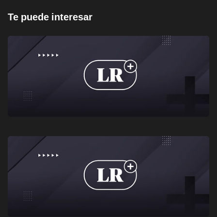
Te puede interesar