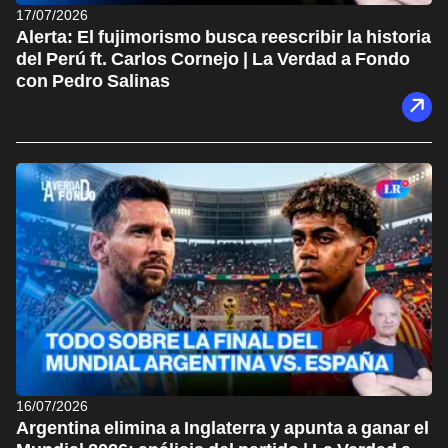
17/07/2026
Alerta: El fujimorismo busca reescribir la historia
del Perú ft. Carlos Cornejo | La Verdad a Fondo
con Pedro Salinas
16/07/2026
Argentina elimina a Inglaterra y apunta a ganar el