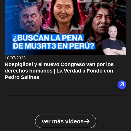
10/07/2026
Rospigliosi y el nuevo Congreso van por los
derechos humanos | La Verdad a Fondo con
Pedro Salinas
ver más videos