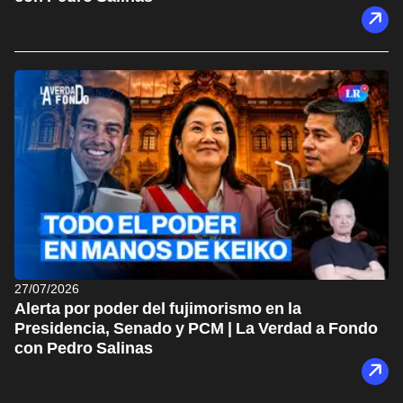
27/07/2026
Alerta por poder del fujimorismo en la
Presidencia, Senado y PCM | La Verdad a Fondo
con Pedro Salinas