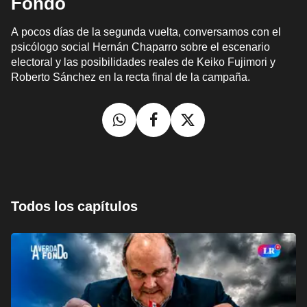
Fondo
A pocos días de la segunda vuelta, conversamos con el
psicólogo social Hernán Chaparro sobre el escenario
electoral y las posibilidades reales de Keiko Fujimori y
Roberto Sánchez en la recta final de la campaña.
Todos los capítulos