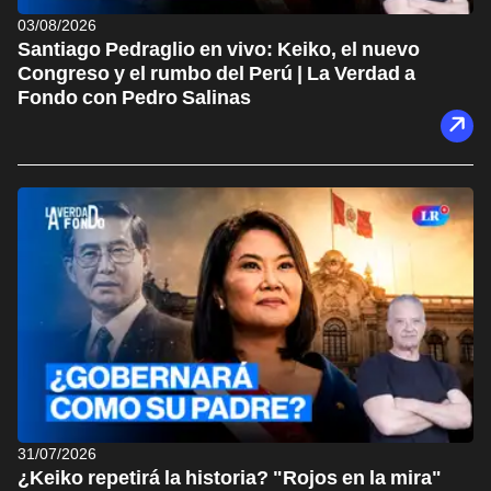
03/08/2026
Santiago Pedraglio en vivo: Keiko, el nuevo
Congreso y el rumbo del Perú | La Verdad a
Fondo con Pedro Salinas
31/07/2026
¿Keiko repetirá la historia? "Rojos en la mira"