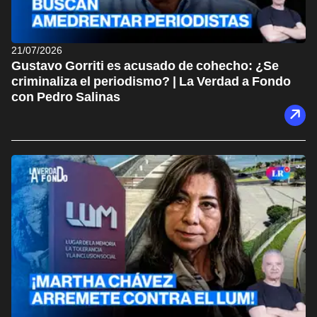
21/07/2026
Gustavo Gorriti es acusado de cohecho: ¿Se
criminaliza el periodismo? | La Verdad a Fondo
con Pedro Salinas