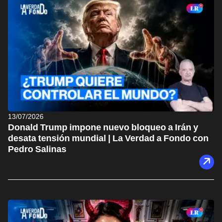
13/07/2026
Donald Trump impone nuevo bloqueo a Irán y
desata tensión mundial | La Verdad a Fondo con
Pedro Salinas