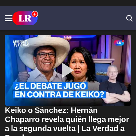
Keiko o Sánchez: Hernán
Chaparro revela quién llega mejor
a la segunda vuelta | La Verdad a