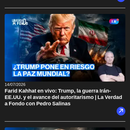
14/07/2026
Farid Kahhat en vivo: Trump, la guerra Irán-
EE.UU. y el avance del autoritarismo | La Verdad
a Fondo con Pedro Salinas