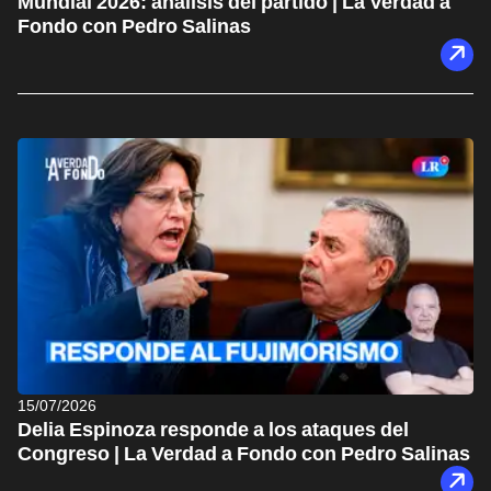
Mundial 2026: análisis del partido | La Verdad a
Fondo con Pedro Salinas
15/07/2026
Delia Espinoza responde a los ataques del
Congreso | La Verdad a Fondo con Pedro Salinas