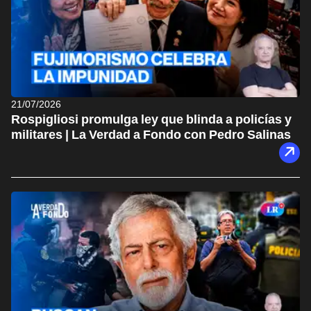
21/07/2026
Rospigliosi promulga ley que blinda a policías y
militares | La Verdad a Fondo con Pedro Salinas