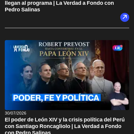
llegan al programa | La Verdad a Fondo con
Pedro Salinas
30/07/2026
El poder de León XIV y la crisis política del Perú
con Santiago Roncagliolo | La Verdad a Fondo
con Pedro Salinas