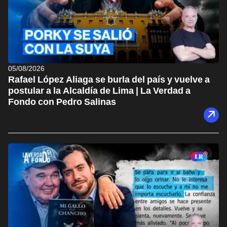
05/08/2026
Rafael López Aliaga se burla del país y vuelve a
postular a la Alcaldía de Lima | La Verdad a
Fondo con Pedro Salinas