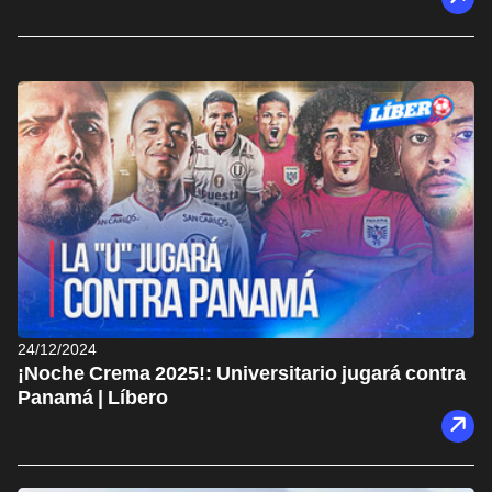
24/12/2024
¡Noche Crema 2025!: Universitario jugará contra
Panamá | Líbero