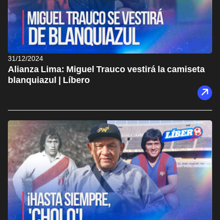
31/12/2024
Alianza Lima: Miguel Trauco vestirá la camiseta
blanquiazul | Líbero