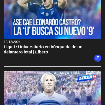
12/12/2024
Liga 1: Universitario en búsqueda de un
delantero letal | Líbero