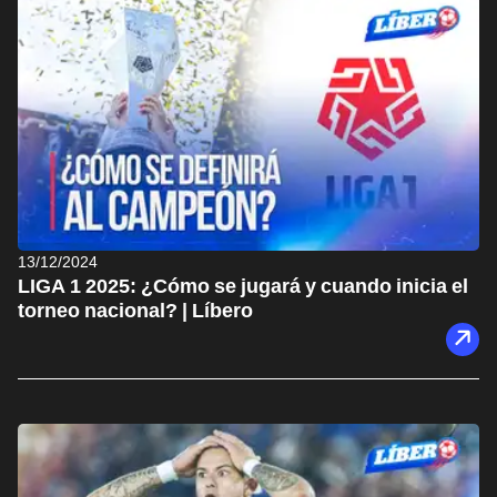
13/12/2024
LIGA 1 2025: ¿Cómo se jugará y cuando inicia el
torneo nacional? | Líbero