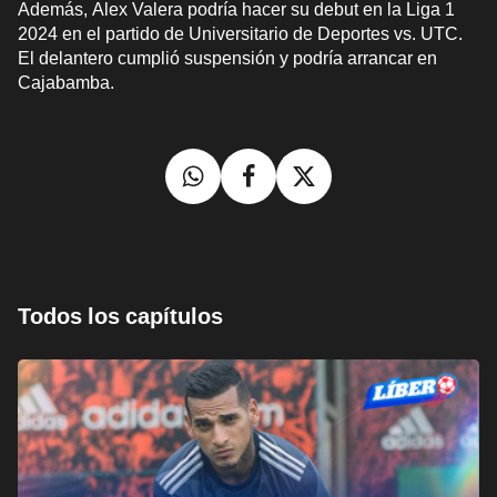
Además, Alex Valera podría hacer su debut en la Liga 1
2024 en el partido de Universitario de Deportes vs. UTC.
El delantero cumplió suspensión y podría arrancar en
Cajabamba.
Todos los capítulos