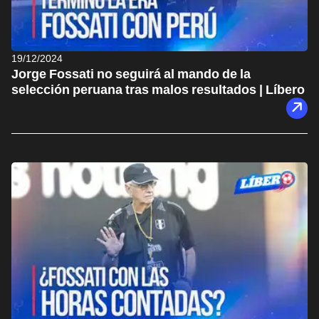
19/12/2024
Jorge Fossati no seguirá al mando de la
selección peruana tras malos resultados | Líbero