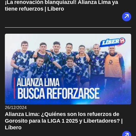
¡La renovación blanquiazul! Alianza Lima ya
tiene refuerzos | Líbero
26/12/2024
Alianza Lima: ¿Quiénes son los refuerzos de
Gorosito para la LIGA 1 2025 y Libertadores? |
Líbero