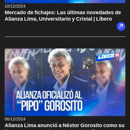
10/12/2024
Mercado de fichajes: Las últimas novedades de
Alianza Lima, Universitario y Cristal | Líbero
06/12/2024
Alianza Lima anunció a Néstor Gorosito como su