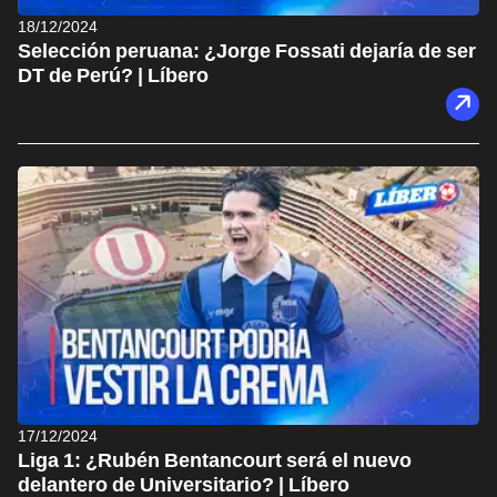
18/12/2024
Selección peruana: ¿Jorge Fossati dejaría de ser
DT de Perú? | Líbero
17/12/2024
Liga 1: ¿Rubén Bentancourt será el nuevo
delantero de Universitario? | Líbero