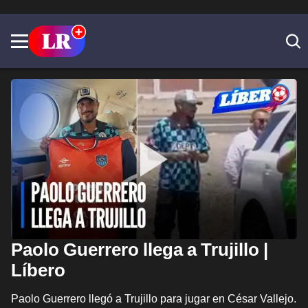
Paolo Guerrero llega a Trujillo |
Líbero
Paolo Guerrero llegó a Trujillo para jugar en César Vallejo.