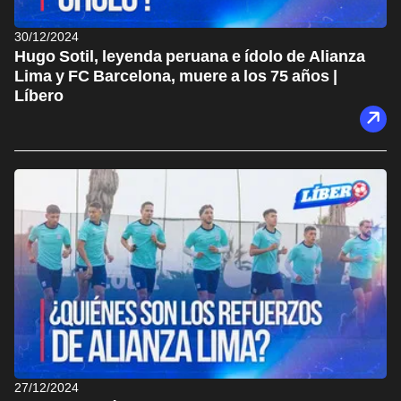
30/12/2024
Hugo Sotil, leyenda peruana e ídolo de Alianza
Lima y FC Barcelona, muere a los 75 años |
Líbero
27/12/2024