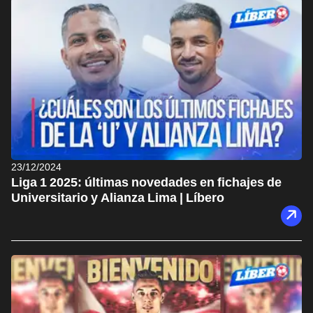
23/12/2024
Liga 1 2025: últimas novedades en fichajes de
Universitario y Alianza Lima | Líbero