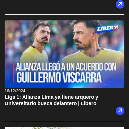
16/12/2024
Liga 1: Alianza Lima ya tiene arquero y
Universitario busca delantero | Líbero