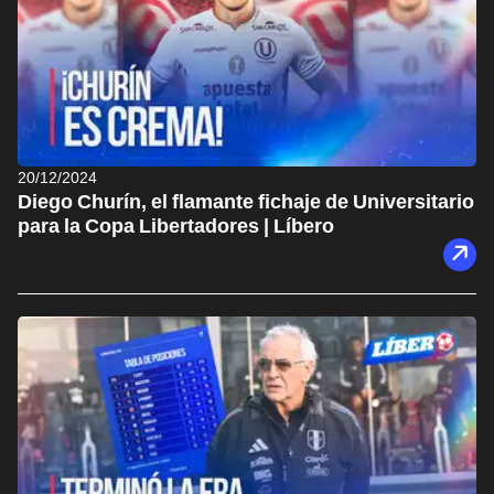
20/12/2024
Diego Churín, el flamante fichaje de Universitario
para la Copa Libertadores | Líbero