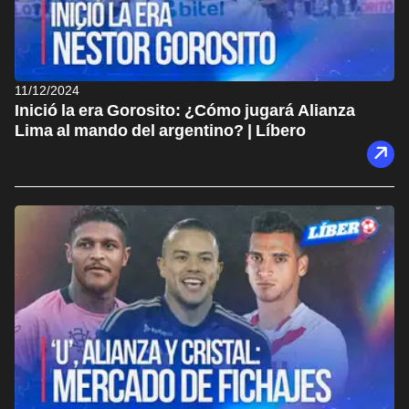
11/12/2024
Inició la era Gorosito: ¿Cómo jugará Alianza
Lima al mando del argentino? | Líbero