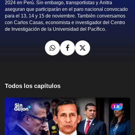
2024 en Perú. Sin embargo, transportistas y Anitra
aseguran que participarán en el paro nacional convocado
para el 13, 14 y 15 de noviembre. También conversamos
con Carlos Casas, economista e investigador del Centro
de Investigación de la Universidad del Pacífico.
Todos los capítulos