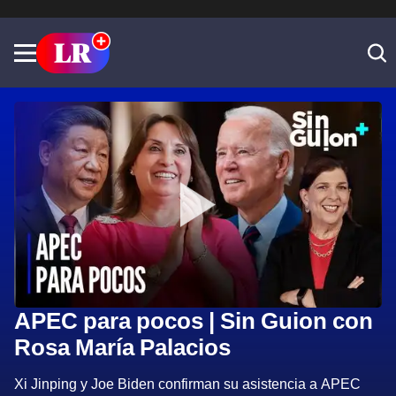
APEC para pocos | Sin Guion con
Rosa María Palacios
Xi Jinping y Joe Biden confirman su asistencia a APEC