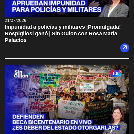
21/07/2026
Impunidad a policías y militares ¡Promulgada!
Rospigliosi ganó | Sin Guion con Rosa María
Palacios