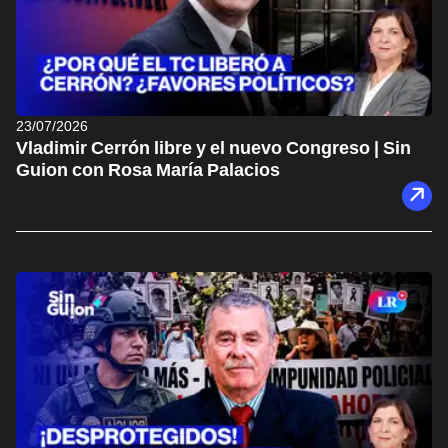
23/07/2026
Vladimir Cerrón libre y el nuevo Congreso | Sin
Guion con Rosa María Palacios