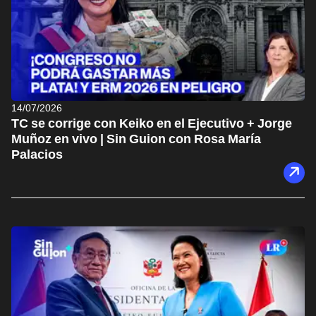
14/07/2026
TC se corrige con Keiko en el Ejecutivo + Jorge
Muñoz en vivo | Sin Guion con Rosa María
Palacios