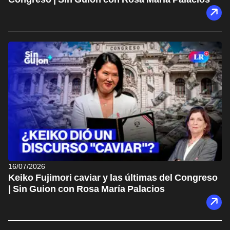
16/07/2026
Keiko Fujimori caviar y las últimas del Congreso
| Sin Guion con Rosa María Palacios