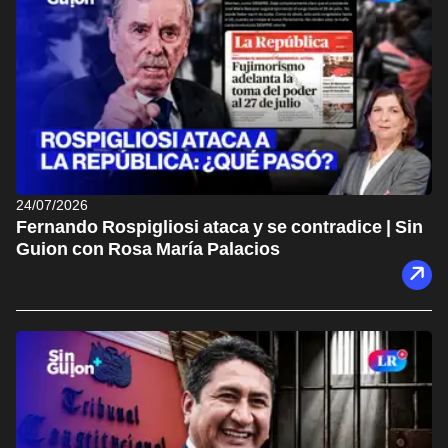
24/07/2026
Fernando Rospigliosi ataca y se contradice | Sin
Guion con Rosa María Palacios