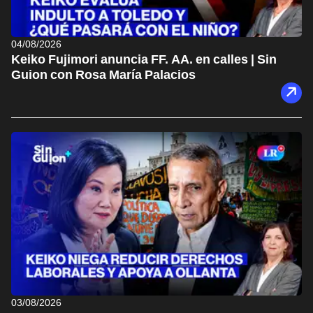
04/08/2026
Keiko Fujimori anuncia FF. AA. en calles | Sin
Guion con Rosa María Palacios
03/08/2026