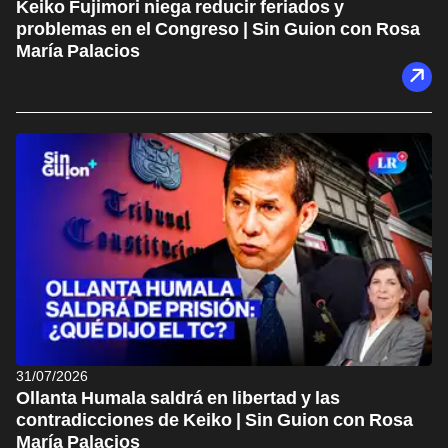
Keiko Fujimori niega reducir feriados y
problemas en el Congreso | Sin Guion con Rosa
María Palacios
31/07/2026
Ollanta Humala saldrá en libertad y las
contradicciones de Keiko | Sin Guion con Rosa
María Palacios