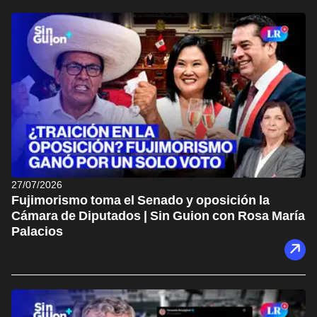
27/07/2026
Fujimorismo toma el Senado y oposición la
Cámara de Diputados | Sin Guion con Rosa María
Palacios