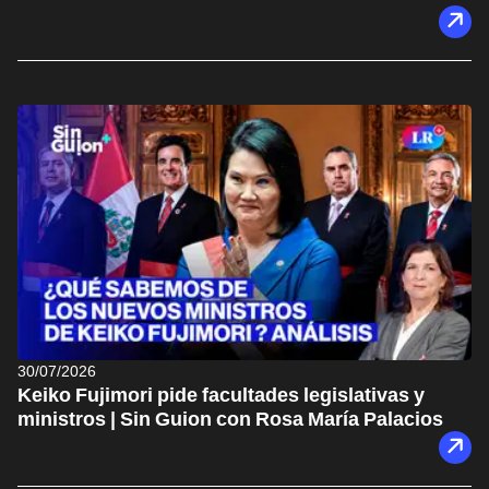
30/07/2026
Keiko Fujimori pide facultades legislativas y
ministros | Sin Guion con Rosa María Palacios