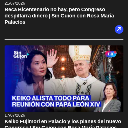
21/07/2026
Beca Bicentenario no hay, pero Congreso
despilfarra dinero | Sin Guion con Rosa María
Palacios
17/07/2026
Keiko Fujimori en Palacio y los planes del nuevo
Congreso | Sin Guion con Rosa María Palacios