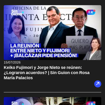
15/07/2026
Keiko Fujimori y Jorge Nieto se reúnen:
¿Lograron acuerdos? | Sin Guion con Rosa
María Palacios