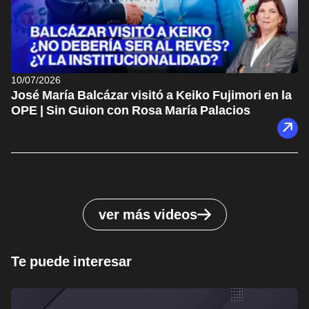
10/07/2026
José María Balcázar visitó a Keiko Fujimori en la
OPE | Sin Guion con Rosa María Palacios
ver más videos
Te puede interesar