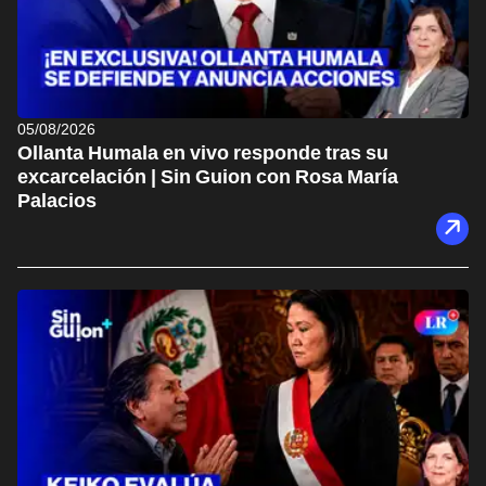
05/08/2026
Ollanta Humala en vivo responde tras su
excarcelación | Sin Guion con Rosa María
Palacios