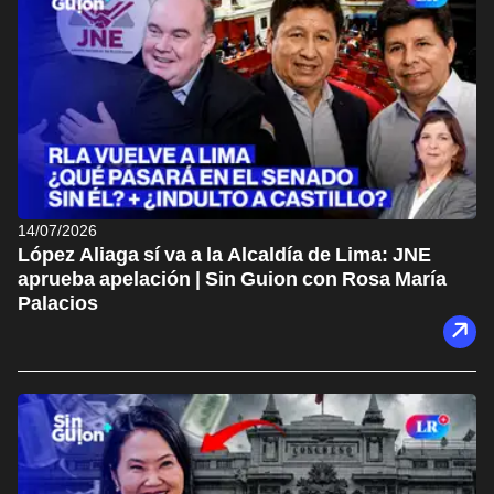
14/07/2026
López Aliaga sí va a la Alcaldía de Lima: JNE
aprueba apelación | Sin Guion con Rosa María
Palacios