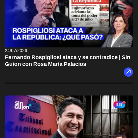
24/07/2026
Fernando Rospigliosi ataca y se contradice | Sin
Guion con Rosa María Palacios