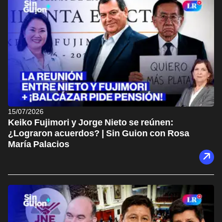
15/07/2026
Keiko Fujimori y Jorge Nieto se reúnen:
¿Lograron acuerdos? | Sin Guion con Rosa
María Palacios