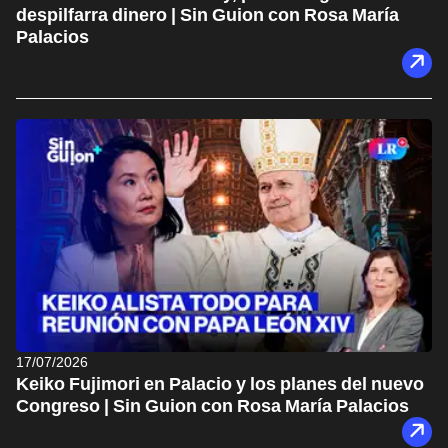
despilfarra dinero | Sin Guion con Rosa María
Palacios
17/07/2026
Keiko Fujimori en Palacio y los planes del nuevo
Congreso | Sin Guion con Rosa María Palacios