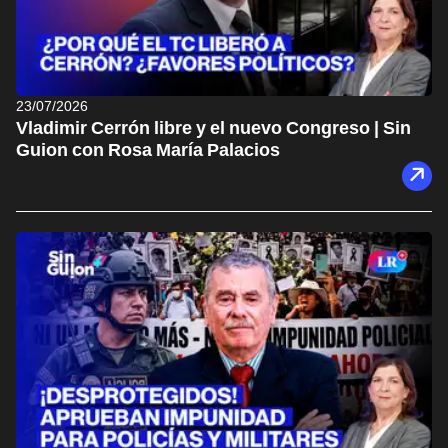
23/07/2026
Vladimir Cerrón libre y el nuevo Congreso | Sin
Guion con Rosa María Palacios