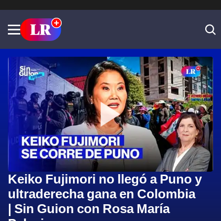
Keiko Fujimori no llegó a Puno y
ultraderecha gana en Colombia
| Sin Guion con Rosa María