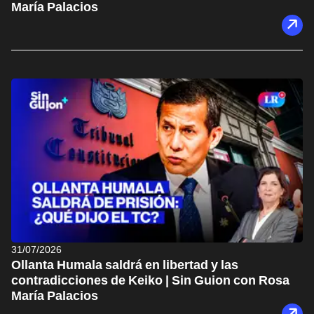
María Palacios
31/07/2026
Ollanta Humala saldrá en libertad y las
contradicciones de Keiko | Sin Guion con Rosa
María Palacios