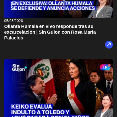
05/08/2026
Ollanta Humala en vivo responde tras su
excarcelación | Sin Guion con Rosa María
Palacios