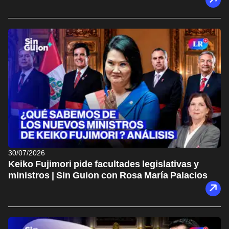
30/07/2026
Keiko Fujimori pide facultades legislativas y
ministros | Sin Guion con Rosa María Palacios