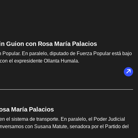
Sin Guion con Rosa María Palacios
 Popular. En paralelo, diputado de Fuerza Popular está bajo
con el expresidente Ollanta Humala.
Rosa María Palacios
n el sistema de transporte. En paralelo, el Poder Judicial
nversamos con Susana Matute, senadora por el Partido del