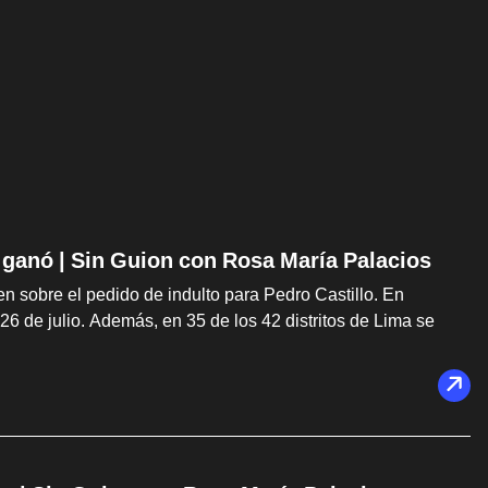
 ganó | Sin Guion con Rosa María Palacios
n sobre el pedido de indulto para Pedro Castillo. En
6 de julio. Además, en 35 de los 42 distritos de Lima se