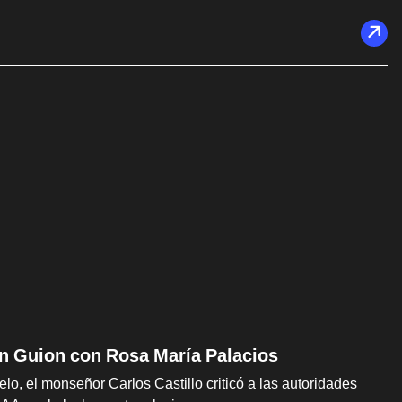
Sin Guion con Rosa María Palacios
lo, el monseñor Carlos Castillo criticó a las autoridades