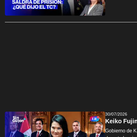
30/07/2026
Keiko Fuji
Gobierno de Ke