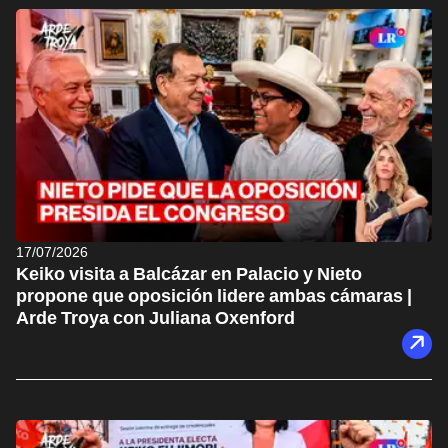
17/07/2026
Keiko visita a Balcázar en Palacio y Nieto
propone que oposición lidere ambas cámaras |
Arde Troya con Juliana Oxenford