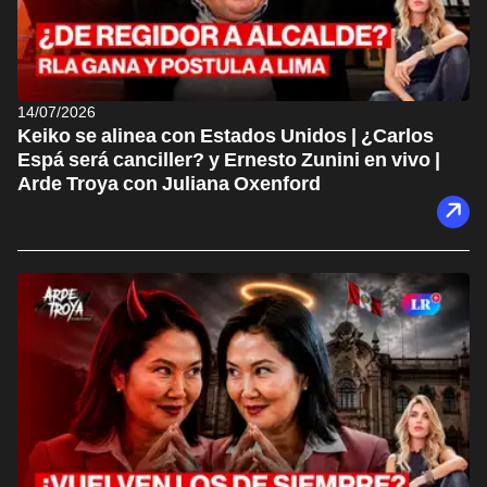
14/07/2026
Keiko se alinea con Estados Unidos | ¿Carlos
Espá será canciller? y Ernesto Zunini en vivo |
Arde Troya con Juliana Oxenford