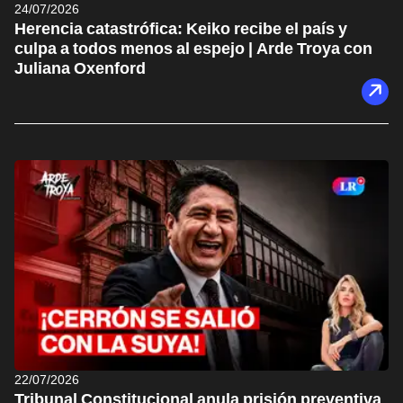
24/07/2026
Herencia catastrófica: Keiko recibe el país y
culpa a todos menos al espejo | Arde Troya con
Juliana Oxenford
22/07/2026
Tribunal Constitucional anula prisión preventiva