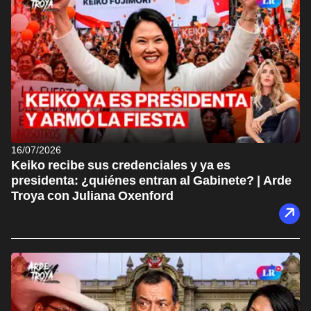
16/07/2026
Keiko recibe sus credenciales y ya es
presidenta: ¿quiénes entran al Gabinete? | Arde
Troya con Juliana Oxenford