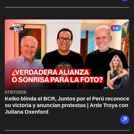
07/07/2026
Keiko blinda el BCR, Juntos por el Perú reconoce
su victoria y anuncian protestas | Arde Troya con
Juliana Oxenford