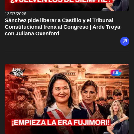
13/07/2026
Sánchez pide liberar a Castillo y el Tribunal
Constitucional frena al Congreso | Arde Troya
con Juliana Oxenford