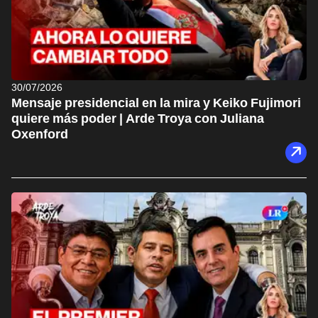
30/07/2026
Mensaje presidencial en la mira y Keiko Fujimori
quiere más poder | Arde Troya con Juliana
Oxenford