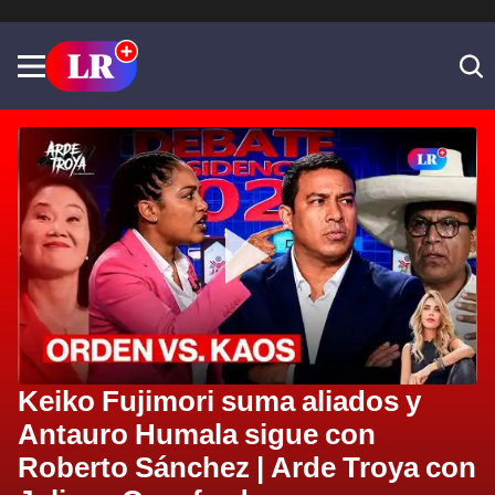
Keiko Fujimori suma aliados y
Antauro Humala sigue con
Roberto Sánchez | Arde Troya con