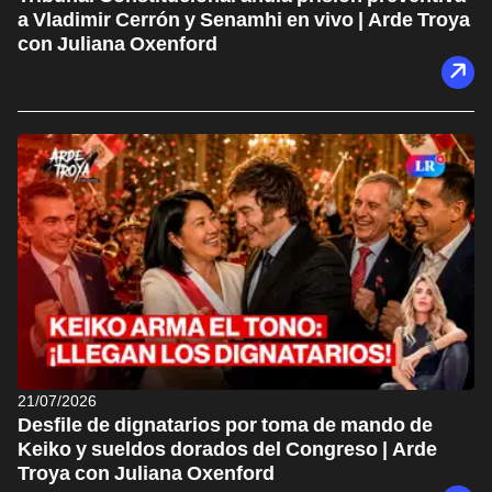
a Vladimir Cerrón y Senamhi en vivo | Arde Troya
con Juliana Oxenford
21/07/2026
Desfile de dignatarios por toma de mando de
Keiko y sueldos dorados del Congreso | Arde
Troya con Juliana Oxenford