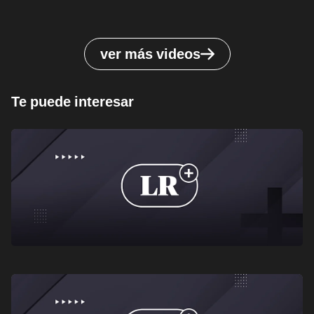
ver más videos
Te puede interesar