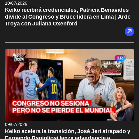
10/07/2026
Keiko recibirá credenciales, Patricia Benavides
divide al Congreso y Bruce lidera en Lima | Arde
Troya con Juliana Oxenford
09/07/2026
Keiko acelera la transición, José Jerí atrapado y
Fernando Rspigliosi lanza advertencia a