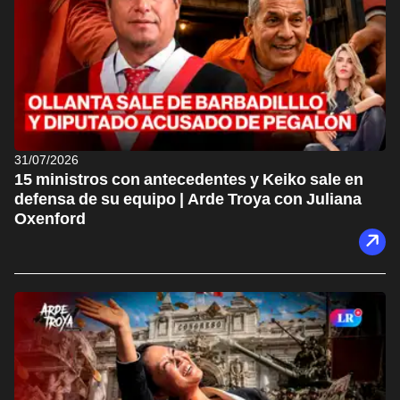
31/07/2026
15 ministros con antecedentes y Keiko sale en
defensa de su equipo | Arde Troya con Juliana
Oxenford