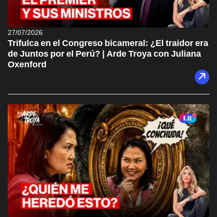
27/07/2026
Trifulca en el Congreso bicameral: ¿El traidor era
de Juntos por el Perú? | Arde Troya con Juliana
Oxenford