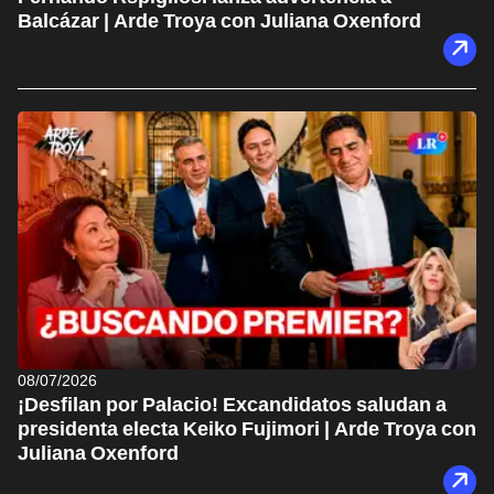
Balcázar | Arde Troya con Juliana Oxenford
08/07/2026
¡Desfilan por Palacio! Excandidatos saludan a
presidenta electa Keiko Fujimori | Arde Troya con
Juliana Oxenford