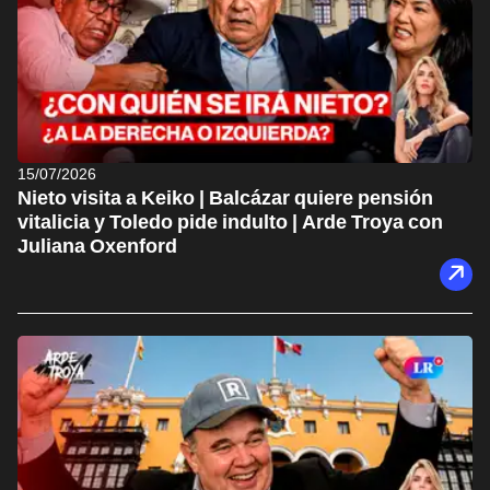
15/07/2026
Nieto visita a Keiko | Balcázar quiere pensión
vitalicia y Toledo pide indulto | Arde Troya con
Juliana Oxenford