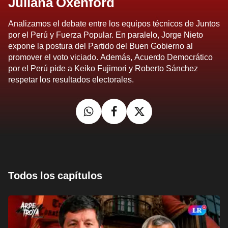
Juliana Oxenford
Analizamos el debate entre los equipos técnicos de Juntos
por el Perú y Fuerza Popular. En paralelo, Jorge Nieto
expone la postura del Partido del Buen Gobierno al
promover el voto viciado. Además, Acuerdo Democrático
por el Perú pide a Keiko Fujimori y Roberto Sánchez
respetar los resultados electorales.
Todos los capítulos