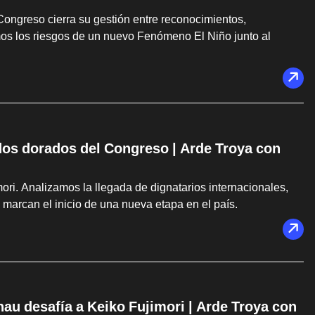
 Congreso cierra su gestión entre reconocimientos,
os los riesgos de un nuevo Fenómeno El Niño junto al
dos dorados del Congreso | Arde Troya con
ri. Analizamos la llegada de dignatarios internacionales,
 marcan el inicio de una nueva etapa en el país.
u desafía a Keiko Fujimori | Arde Troya con