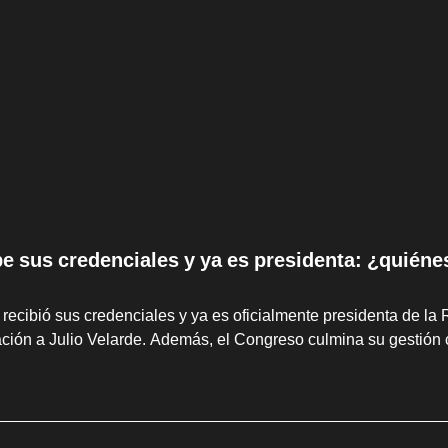
be sus credenciales y ya es presidenta: ¿quiéne
 recibió sus credenciales y ya es oficialmente presidenta de la 
ción a Julio Velarde. Además, el Congreso culmina su gestión