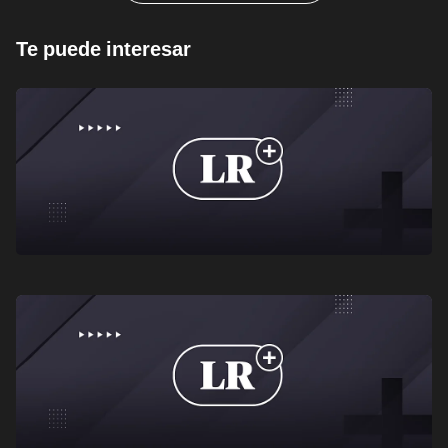
Te puede interesar