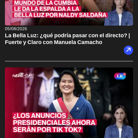
05/08/2026
La Bella Luz: ¿qué podría pasar con el directo? |
Fuerte y Claro con Manuela Camacho