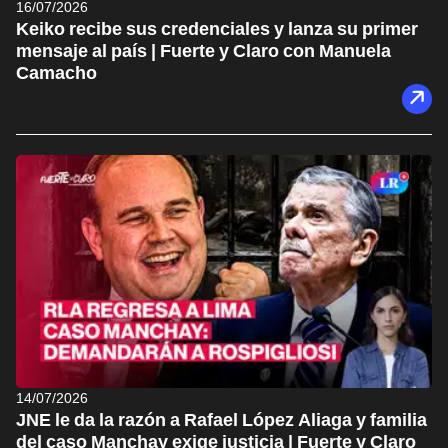
16/07/2026
Keiko recibe sus credenciales y lanza su primer
mensaje al país | Fuerte y Claro con Manuela
Camacho
14/07/2026
JNE le da la razón a Rafael López Aliaga y familia
del caso Manchay exige justicia | Fuerte y Claro