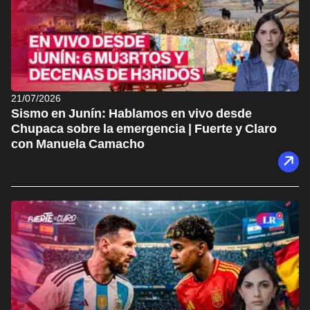
21/07/2026
Sismo en Junín: Hablamos en vivo desde
Chupaca sobre la emergencia | Fuerte y Claro
con Manuela Camacho