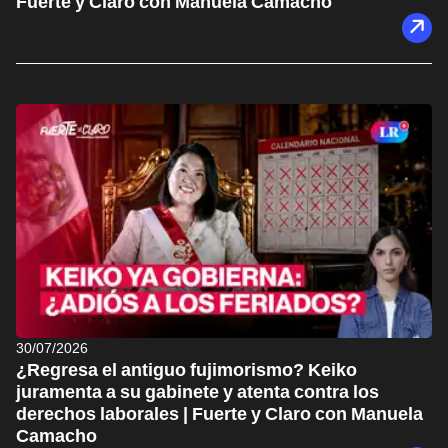
Fuerte y Claro con Manuela Camacho
30/07/2026
¿Regresa el antiguo fujimorismo? Keiko
juramenta a su gabinete y atenta contra los
derechos laborales | Fuerte y Claro con Manuela
Camacho