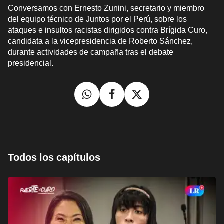
Conversamos con Ernesto Zunini, secretario y miembro
del equipo técnico de Juntos por el Perú, sobre los
ataques e insultos racistas dirigidos contra Brígida Curo,
candidata a la vicepresidencia de Roberto Sánchez,
durante actividades de campaña tras el debate
presidencial.
Todos los capítulos