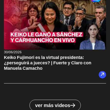
30/06/2026
Keiko Fujimori es la virtual presidenta:
¿perseguirá a jueces? | Fuerte y Claro con
Manuela Camacho
ver más videos