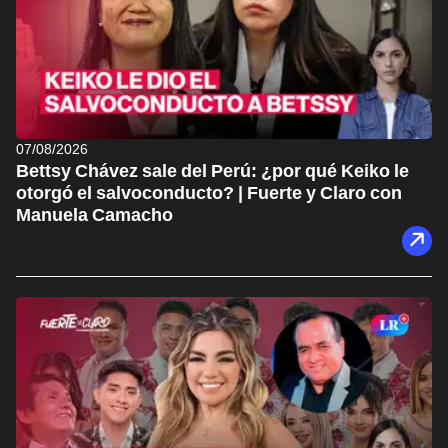
07/08/2026
Bettsy Chávez sale del Perú: ¿por qué Keiko le
otorgó el salvoconducto? | Fuerte y Claro con
Manuela Camacho