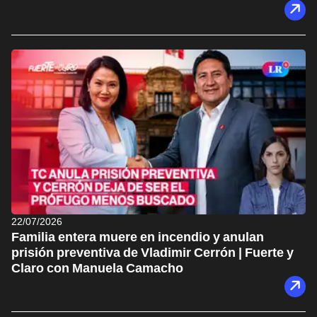
22/07/2026
Familia entera muere en incendio y anulan
prisión preventiva de Vladimir Cerrón | Fuerte y
Claro con Manuela Camacho