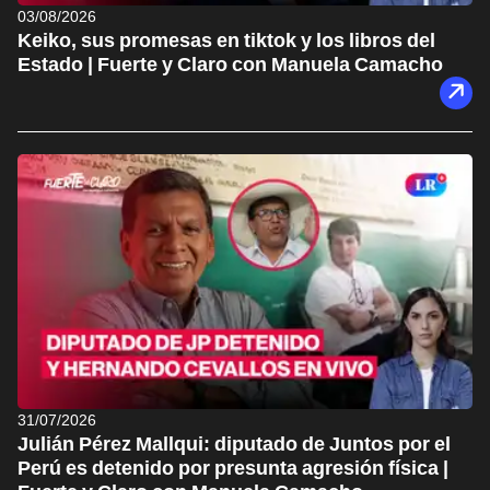
03/08/2026
Keiko, sus promesas en tiktok y los libros del
Estado | Fuerte y Claro con Manuela Camacho
31/07/2026
Julián Pérez Mallqui: diputado de Juntos por el
Perú es detenido por presunta agresión física |