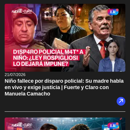
21/07/2026
Niño fallece por disparo policial: Su madre habla
en vivo y exige justicia | Fuerte y Claro con
Manuela Camacho