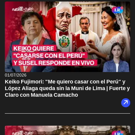
01/07/2026
Keiko Fujimori: "Me quiero casar con el Perú" y
López Aliaga queda sin la Muni de Lima | Fuerte y
Claro con Manuela Camacho