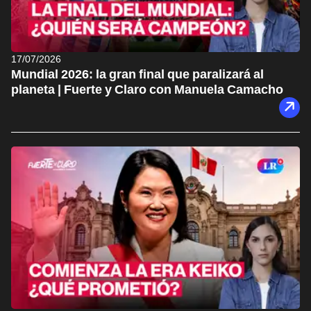
17/07/2026
Mundial 2026: la gran final que paralizará al
planeta | Fuerte y Claro con Manuela Camacho