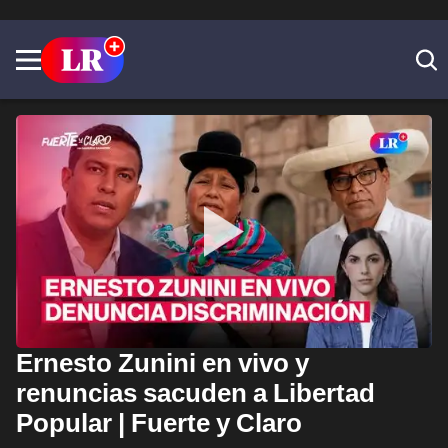
Ernesto Zunini en vivo y
renuncias sacuden a Libertad
Popular | Fuerte y Claro