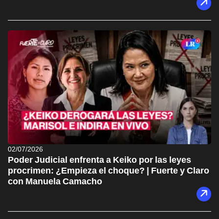
02/07/2026
Poder Judicial enfrenta a Keiko por las leyes
procrimen: ¿Empieza el choque? | Fuerte y Claro
con Manuela Camacho