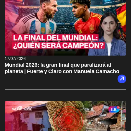
17/07/2026
Mundial 2026: la gran final que paralizará al
planeta | Fuerte y Claro con Manuela Camacho