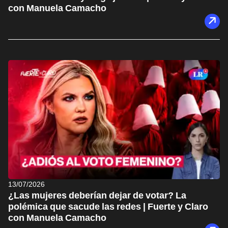
con Manuela Camacho
13/07/2026
¿Las mujeres deberían dejar de votar? La
polémica que sacude las redes | Fuerte y Claro
con Manuela Camacho