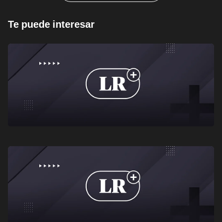
Te puede interesar