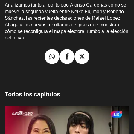
Analizamos junto al politólogo Alonso Cárdenas cómo se
mueve la segunda vuelta entre Keiko Fujimori y Roberto
Sánchez, las recientes declaraciones de Rafael López
Aliaga y los nuevos resultados de Ipsos que muestran
cómo se reconfigura el mapa electoral rumbo a la elección
definitiva.
Todos los capítulos