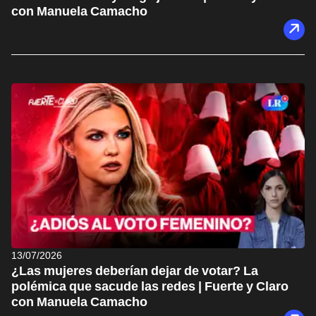
con Manuela Camacho
13/07/2026
¿Las mujeres deberían dejar de votar? La
polémica que sacude las redes | Fuerte y Claro
con Manuela Camacho