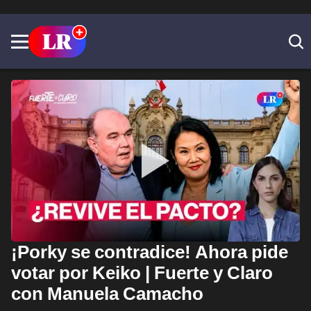
¡Porky se contradice! Ahora pide
votar por Keiko | Fuerte y Claro
con Manuela Camacho