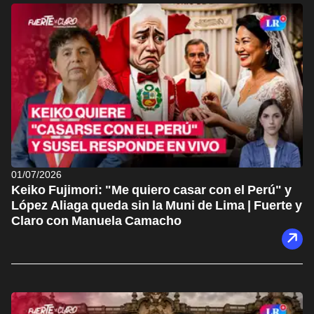
01/07/2026
Keiko Fujimori: "Me quiero casar con el Perú" y
López Aliaga queda sin la Muni de Lima | Fuerte y
Claro con Manuela Camacho