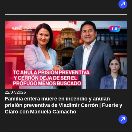
22/07/2026
Familia entera muere en incendio y anulan
prisión preventiva de Vladimir Cerrón | Fuerte y
Claro con Manuela Camacho