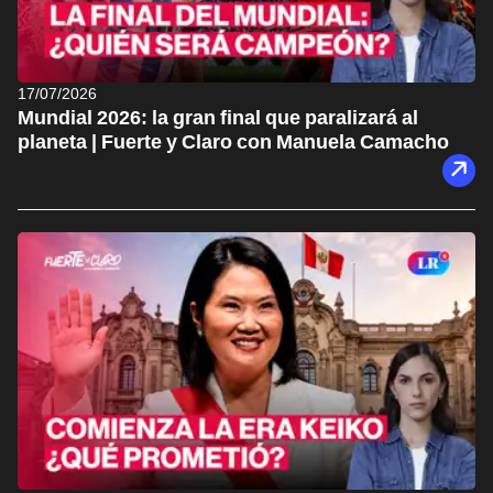
17/07/2026
Mundial 2026: la gran final que paralizará al
planeta | Fuerte y Claro con Manuela Camacho