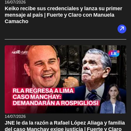
16/07/2026
Keiko recibe sus credenciales y lanza su primer
mensaje al país | Fuerte y Claro con Manuela
Camacho
14/07/2026
JNE le da la razón a Rafael López Aliaga y familia
del caso Manchay exige justicia | Fuerte y Claro