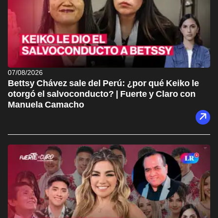
07/08/2026
Bettsy Chávez sale del Perú: ¿por qué Keiko le
otorgó el salvoconducto? | Fuerte y Claro con
Manuela Camacho