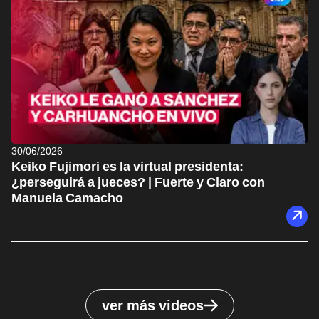
30/06/2026
Keiko Fujimori es la virtual presidenta:
¿perseguirá a jueces? | Fuerte y Claro con
Manuela Camacho
ver más videos