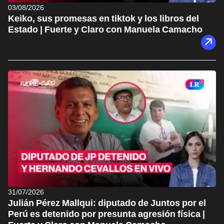
03/08/2026
Keiko, sus promesas en tiktok y los libros del
Estado | Fuerte y Claro con Manuela Camacho
31/07/2026
Julián Pérez Mallqui: diputado de Juntos por el
Perú es detenido por presunta agresión física |