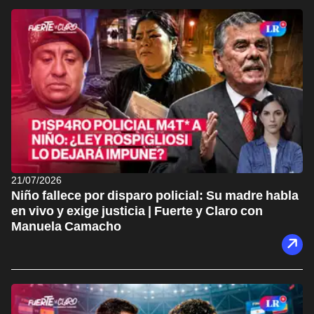
21/07/2026
Niño fallece por disparo policial: Su madre habla
en vivo y exige justicia | Fuerte y Claro con
Manuela Camacho