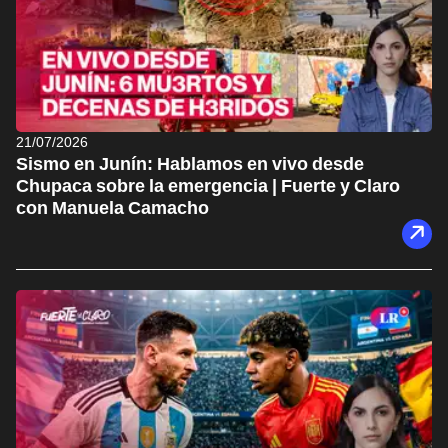
21/07/2026
Sismo en Junín: Hablamos en vivo desde
Chupaca sobre la emergencia | Fuerte y Claro
con Manuela Camacho