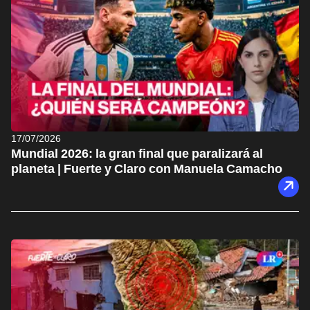
17/07/2026
Mundial 2026: la gran final que paralizará al
planeta | Fuerte y Claro con Manuela Camacho