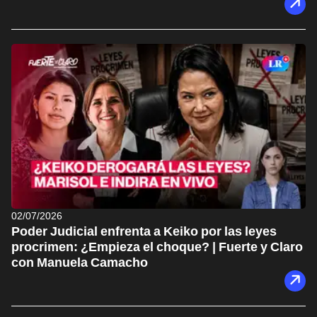
02/07/2026
Poder Judicial enfrenta a Keiko por las leyes
procrimen: ¿Empieza el choque? | Fuerte y Claro
con Manuela Camacho