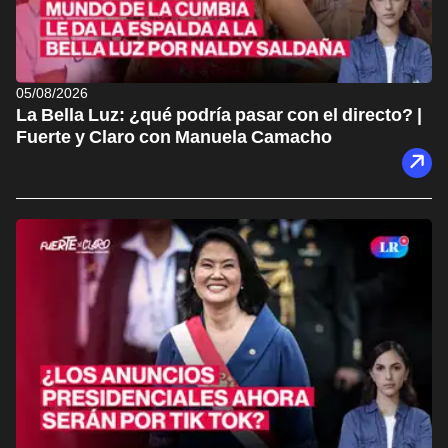
05/08/2026
La Bella Luz: ¿qué podría pasar con el directo? |
Fuerte y Claro con Manuela Camacho