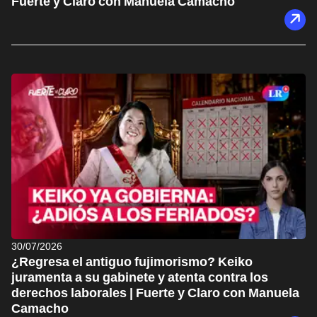
Fuerte y Claro con Manuela Camacho
30/07/2026
¿Regresa el antiguo fujimorismo? Keiko
juramenta a su gabinete y atenta contra los
derechos laborales | Fuerte y Claro con Manuela
Camacho