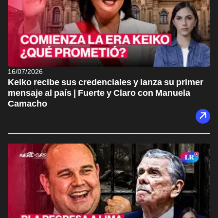
16/07/2026
Keiko recibe sus credenciales y lanza su primer
mensaje al país | Fuerte y Claro con Manuela
Camacho