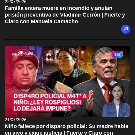
22/07/2026
Familia entera muere en incendio y anulan
prisión preventiva de Vladimir Cerrón | Fuerte y
Claro con Manuela Camacho
21/07/2026
Niño fallece por disparo policial: Su madre habla
en vivo y exige justicia | Fuerte y Claro con