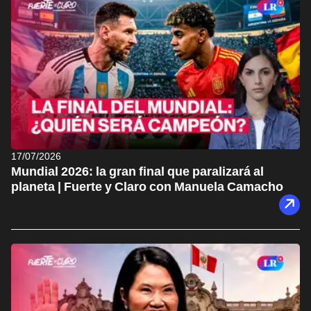
17/07/2026
Mundial 2026: la gran final que paralizará al
planeta | Fuerte y Claro con Manuela Camacho