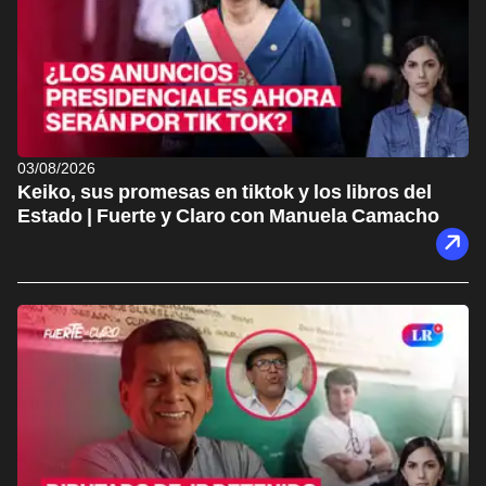
03/08/2026
Keiko, sus promesas en tiktok y los libros del
Estado | Fuerte y Claro con Manuela Camacho