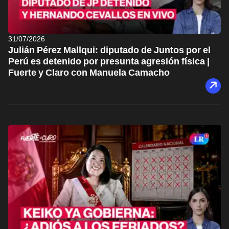
31/07/2026
Julián Pérez Mallqui: diputado de Juntos por el
Perú es detenido por presunta agresión física |
Fuerte y Claro con Manuela Camacho