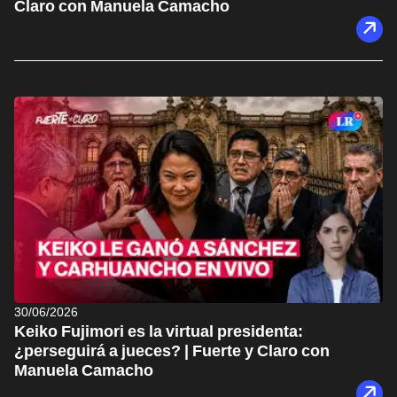
Claro con Manuela Camacho
30/06/2026
Keiko Fujimori es la virtual presidenta:
¿perseguirá a jueces? | Fuerte y Claro con
Manuela Camacho