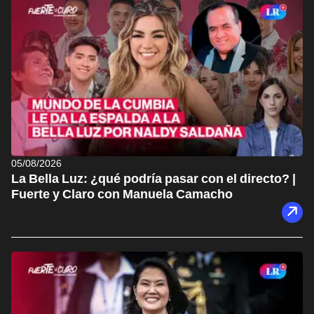
05/08/2026
La Bella Luz: ¿qué podría pasar con el directo? |
Fuerte y Claro con Manuela Camacho