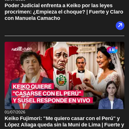
Poder Judicial enfrenta a Keiko por las leyes
procrimen: ¿Empieza el choque? | Fuerte y Claro
con Manuela Camacho
01/07/2026
Keiko Fujimori: "Me quiero casar con el Perú" y
López Aliaga queda sin la Muni de Lima | Fuerte y