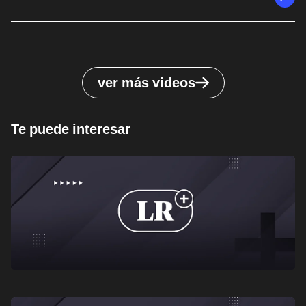
ver más videos
Te puede interesar