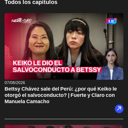
Todos los capítulos
07/08/2026
Bettsy Chávez sale del Perú: ¿por qué Keiko le
otorgó el salvoconducto? | Fuerte y Claro con
Manuela Camacho