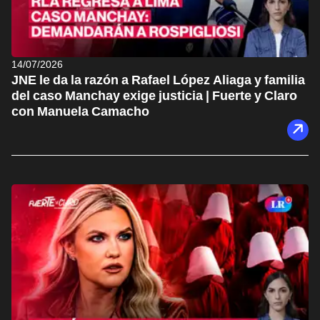
14/07/2026
JNE le da la razón a Rafael López Aliaga y familia
del caso Manchay exige justicia | Fuerte y Claro
con Manuela Camacho