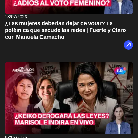
13/07/2026
¿Las mujeres deberían dejar de votar? La
polémica que sacude las redes | Fuerte y Claro
con Manuela Camacho
02/07/2026