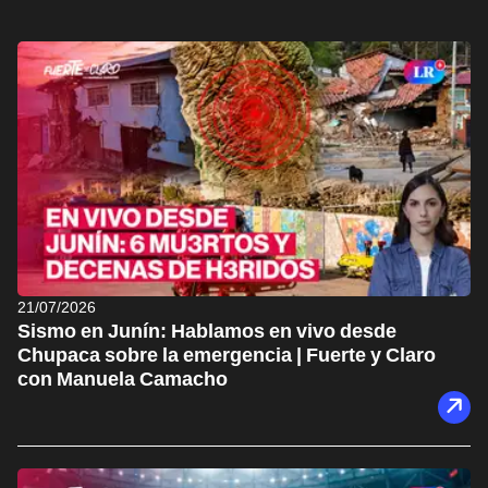
21/07/2026
Sismo en Junín: Hablamos en vivo desde
Chupaca sobre la emergencia | Fuerte y Claro
con Manuela Camacho