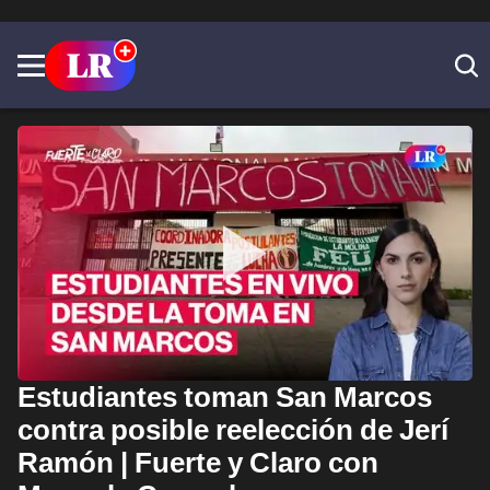
Estudiantes toman San Marcos
contra posible reelección de Jerí
Ramón | Fuerte y Claro con