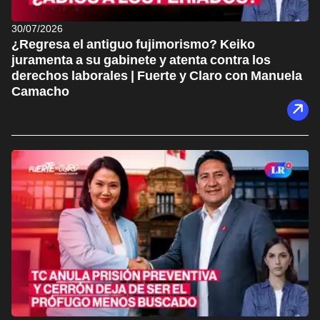
30/07/2026
¿Regresa el antiguo fujimorismo? Keiko
juramenta a su gabinete y atenta contra los
derechos laborales | Fuerte y Claro con Manuela
Camacho