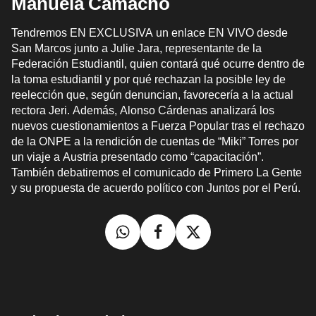
Manuela Camacho
Tendremos EN EXCLUSIVA un enlace EN VIVO desde
San Marcos junto a Julie Jara, representante de la
Federación Estudiantil, quien contará qué ocurre dentro de
la toma estudiantil y por qué rechazan la posible ley de
reelección que, según denuncian, favorecería a la actual
rectora Jeri. Además, Alonso Cárdenas analizará los
nuevos cuestionamientos a Fuerza Popular tras el rechazo
de la ONPE a la rendición de cuentas de “Miki” Torres por
un viaje a Austria presentado como “capacitación”.
También debatiremos el comunicado de Primero La Gente
y su propuesta de acuerdo político con Juntos por el Perú.