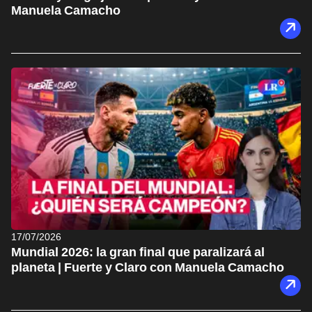
Manuela Camacho
17/07/2026
Mundial 2026: la gran final que paralizará al
planeta | Fuerte y Claro con Manuela Camacho