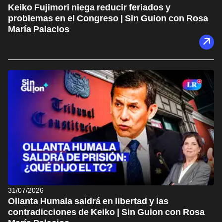
Keiko Fujimori niega reducir feriados y
problemas en el Congreso | Sin Guion con Rosa
María Palacios
31/07/2026
Ollanta Humala saldrá en libertad y las
contradicciones de Keiko | Sin Guion con Rosa