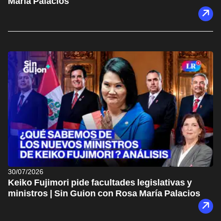
María Palacios
30/07/2026
Keiko Fujimori pide facultades legislativas y
ministros | Sin Guion con Rosa María Palacios