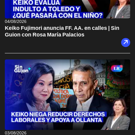
04/08/2026
Keiko Fujimori anuncia FF. AA. en calles | Sin
Guion con Rosa María Palacios
03/08/2026