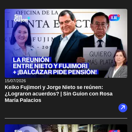
15/07/2026
Keiko Fujimori y Jorge Nieto se reúnen:
¿Lograron acuerdos? | Sin Guion con Rosa
María Palacios