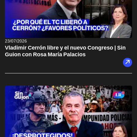
23/07/2026
Vladimir Cerrón libre y el nuevo Congreso | Sin
Guion con Rosa María Palacios