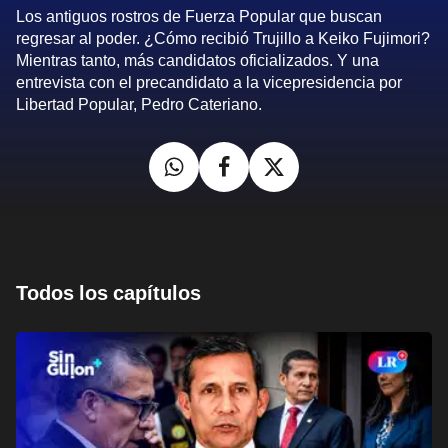
Los antiguos rostros de Fuerza Popular que buscan
regresar al poder. ¿Cómo recibió Trujillo a Keiko Fujimori?
Mientras tanto, más candidatos oficializados. Y una
entrevista con el precandidato a la vicepresidencia por
Libertad Popular, Pedro Cateriano.
Todos los capítulos