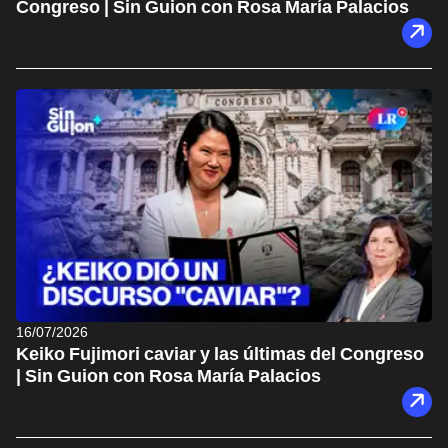
Congreso | Sin Guion con Rosa María Palacios
16/07/2026
Keiko Fujimori caviar y las últimas del Congreso
| Sin Guion con Rosa María Palacios