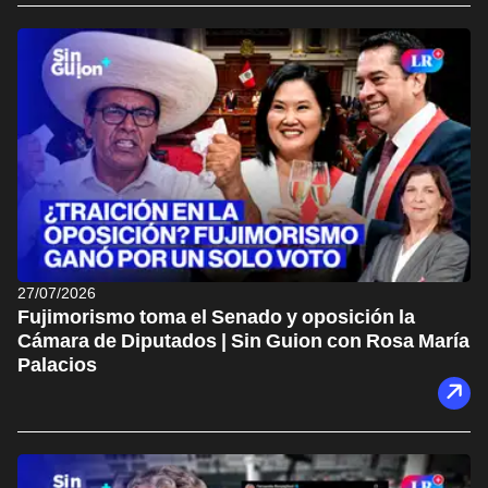
27/07/2026
Fujimorismo toma el Senado y oposición la
Cámara de Diputados | Sin Guion con Rosa María
Palacios