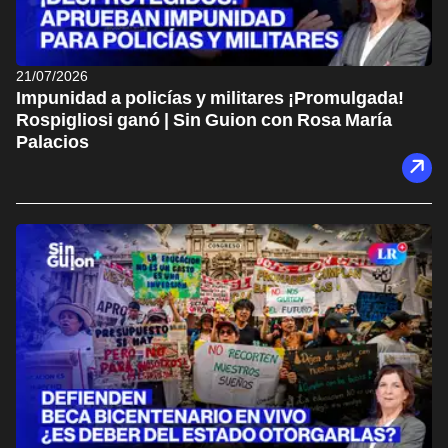
21/07/2026
Impunidad a policías y militares ¡Promulgada!
Rospigliosi ganó | Sin Guion con Rosa María
Palacios