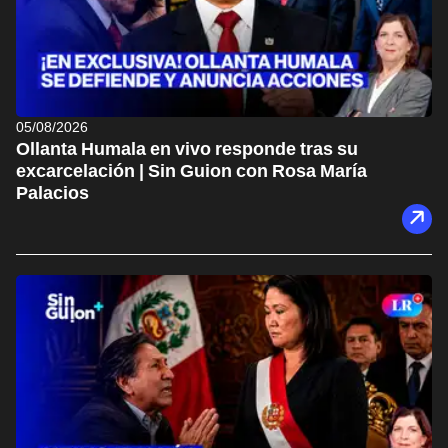
05/08/2026
Ollanta Humala en vivo responde tras su
excarcelación | Sin Guion con Rosa María
Palacios