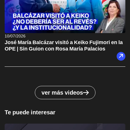
10/07/2026
José María Balcázar visitó a Keiko Fujimori en la
OPE | Sin Guion con Rosa María Palacios
ver más videos
Te puede interesar