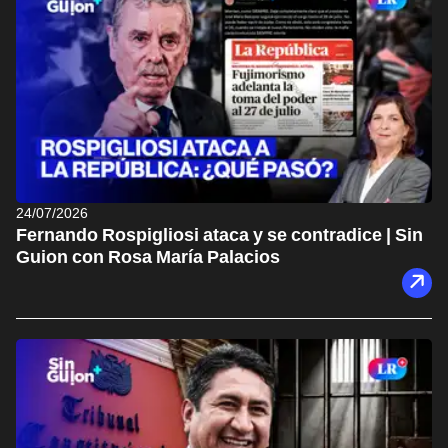
24/07/2026
Fernando Rospigliosi ataca y se contradice | Sin
Guion con Rosa María Palacios