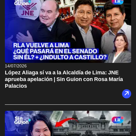
14/07/2026
López Aliaga sí va a la Alcaldía de Lima: JNE
aprueba apelación | Sin Guion con Rosa María
Palacios