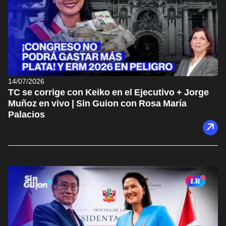
14/07/2026
TC se corrige con Keiko en el Ejecutivo + Jorge
Muñoz en vivo | Sin Guion con Rosa María
Palacios