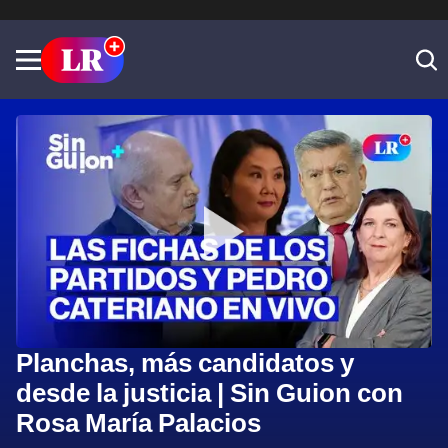
Planchas, más candidatos y
desde la justicia | Sin Guion con
Rosa María Palacios