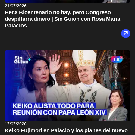
21/07/2026
Beca Bicentenario no hay, pero Congreso
despilfarra dinero | Sin Guion con Rosa María
Palacios
17/07/2026
Keiko Fujimori en Palacio y los planes del nuevo